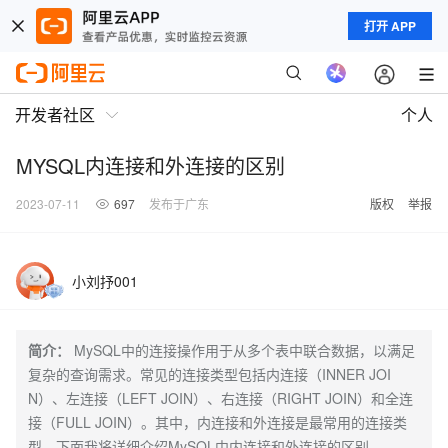
打开 APP
开发者社区
个人
MYSQL内连接和外连接的区别
2023-07-11
697
发布于广东
版权
举报
小刘抒001
简介：
MySQL中的连接操作用于从多个表中联合数据，以满足
复杂的查询需求。常见的连接类型包括内连接（INNER JOI
N）、左连接（LEFT JOIN）、右连接（RIGHT JOIN）和全连
接（FULL JOIN）。其中，内连接和外连接是最常用的连接类
型。下面我将详细介绍MySQL中内连接和外连接的区别。