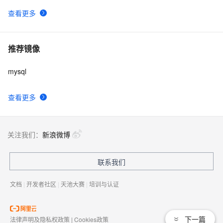
查看更多
推荐镜像
mysql
查看更多
关注我们：
新浪微博
联系我们
文档
|
开发者社区
|
天池大赛
|
培训与认证
下一篇
法律声明及隐私权政策
|
Cookies政策