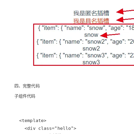
四、完整代码
子组件代码