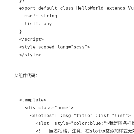
</style>
父组件代码：