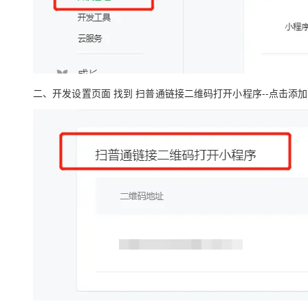
二、开发设置页面 找到 扫普通链接二维码打开小程序--点击添加