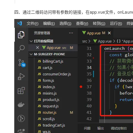
四、通过二维码访问带有参数的链接，在app.vue文件，onLau