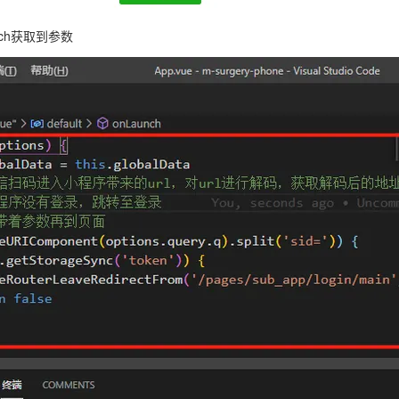
nch获取到参数