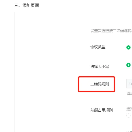
三、添加页面