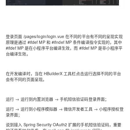
登录页面 /pages/login/login.vue 在不同的平台有不同的呈现实现
原理是通过 #ifdef MP 和 #ifndef MP 条件编译指令实现的，其中
#ifdef MP 是在小程序平台编译生效，而 #ifdef MP 是非小程序平
台编译生效。
在开发编译时，当在 HBuilderX 工具栏点击运行选择不同的平台
会有不同的页面呈现。
运行 → 运行到内置浏览器 → 手机短信验证码登录界面；
运行 → 运行到小程序模拟器 → 微信开发者工具 → 小程序授权登
录界面；
说到接入 Spring Security OAuth2 扩展的手机短信验证码，重要