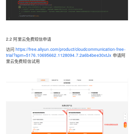
2.2 阿里云免费短信申请
访问
https://free.aliyun.com/product/cloudcommunication-free-
trial?spm=5176.10695662.1128094.7.2a6b4bee30xtJx
申请阿
里云免费短信试用