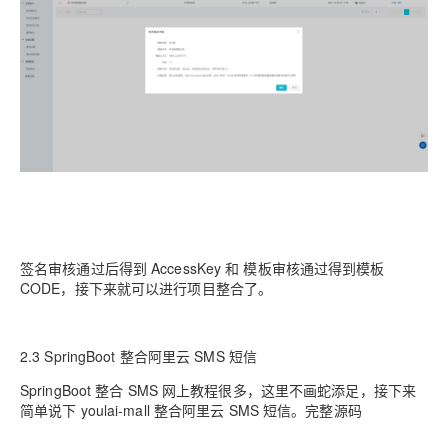
签名审核通过后得到 AccessKey 和 模板审核通过得到模板
CODE，接下来就可以进行项目整合了。
2.3 SpringBoot 整合阿里云 SMS 短信
SpringBoot 整合 SMS 网上教程很多，这里不画蛇添足，接下来
简单说下 youlai-mall 整合阿里云 SMS 短信。完整源码