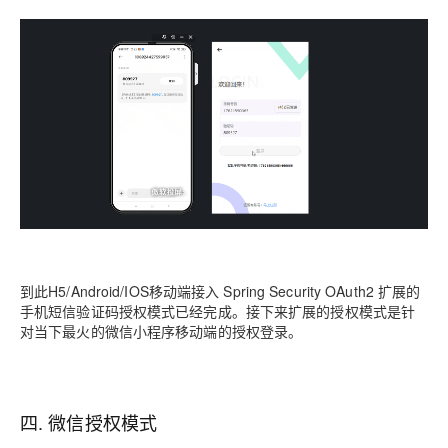
到此H5/Android/IOS移动端接入 Spring Security OAuth2 扩展的
手机短信验证码授权模式已经完成。接下来扩展的授权模式是针
对当下最火的微信小程序移动端的授权登录。
四. 微信授权模式