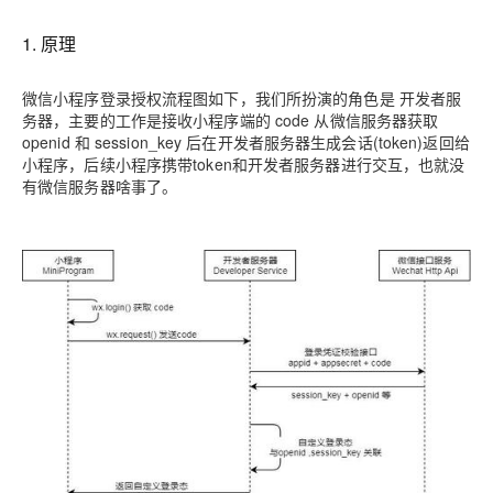
1. 原理
微信小程序登录授权流程图如下，我们所扮演的角色是 开发者服
务器，主要的工作是接收小程序端的 code 从微信服务器获取
openid 和 session_key 后在开发者服务器生成会话(token)返回给
小程序，后续小程序携带token和开发者服务器进行交互，也就没
有微信服务器啥事了。