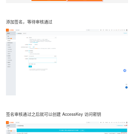
添加签名，等待审核通过
签名审核通过之后就可以创建 AccessKey 访问密钥