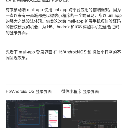
有来移动端 mall-app 使用 uni-app 跨平台应用的前端框架。因为
一直以来有来商城都是以微信小程序的一个端呈现，所以 uni-app
的强大之处没法体现。借着这次给 mall-app 扩展手机短信验证码
的授权模式的机会，为 H5、Android和IOS 添加手机短信验证码
的登录界面。
先看下 mall-app 登录界面 在H5/Android/IOS 和 微信小程序的不
同呈现效果。
H5/Android/IOS 登录界面
微信小程序 登录界面