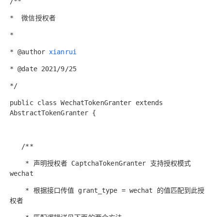
/**
* 微信授权者
*
* @author
xianrui
* @date 2021/9/25
*/
public class WechatTokenGranter extends
AbstractTokenGranter {
/**
* 声明授权者 CaptchaTokenGranter 支持授权模式
wechat
* 根据接口传值 grant_type = wechat 的值匹配到此授
权者