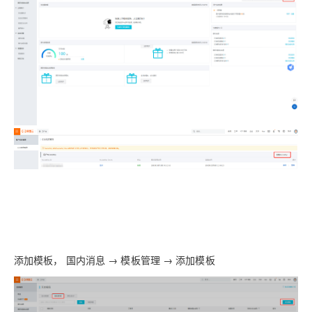
添加模板， 国内消息 → 模板管理 → 添加模板