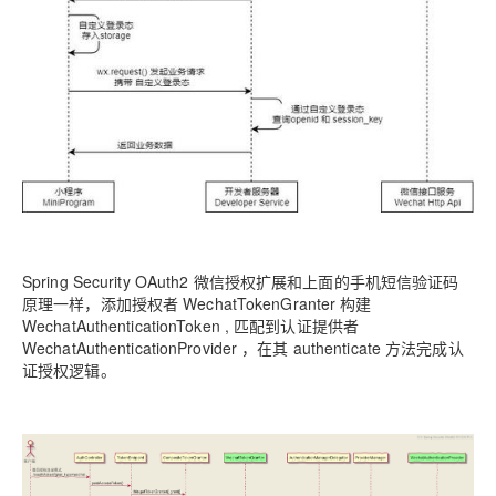
Spring Security OAuth2 微信授权扩展和上面的手机短信验证码
原理一样，添加授权者 WechatTokenGranter 构建
WechatAuthenticationToken , 匹配到认证提供者
WechatAuthenticationProvider ，在其 authenticate 方法完成认
证授权逻辑。