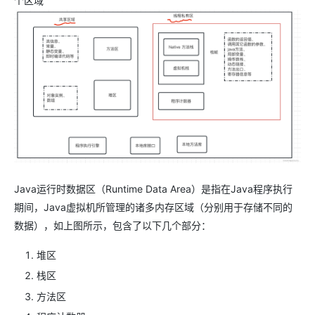
个区域
Java运行时数据区（Runtime Data Area）是指在Java程序执行
期间，Java虚拟机所管理的诸多内存区域（分别用于存储不同的
数据），如上图所示，包含了以下几个部分：
堆区
栈区
方法区