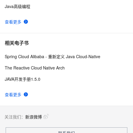
Java高级编程
查看更多
相关电子书
Spring Cloud Alibaba - 重新定义 Java Cloud-Native
The Reactive Cloud Native Arch
JAVA开发手册1.5.0
查看更多
关注我们：
新浪微博