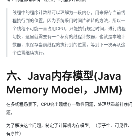
线程中的程序计数器可以理解为一段内存，用来保存当前线
程执行到的位置，因为系统采用时间片轮转的方法，所以一
个线程不可能一直占用CPU，只能执行规定时间，进行线程
切换，这里就需要有一个私有的线程计数器，也就是本地计
数器，来保存当前线程的执行到的位置，等到下一次再从这
个位置继续执行。
六、Java内存模型(Java
Memory Model，JMM)
在多线程场景下，CPU会出现缓存一致性问题，处理器重新排序问
题，
为了解决这个问题，制定了计算机内存模型。（原子性、可见性、
有序性）