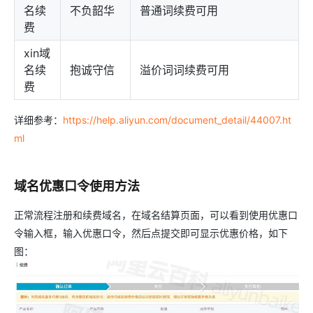
名续
不负韶华
普通词续费可用
费
xin域
名续
抱诚守信
溢价词词续费可用
费
详细参考：
https://help.aliyun.com/document_detail/44007.ht
ml
域名优惠口令使用方法
正常流程注册和续费域名，在域名结算页面，可以看到使用优惠口
令输入框，输入优惠口令，然后点提交即可显示优惠价格，如下
图：