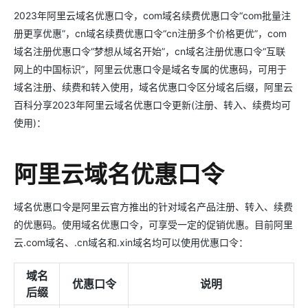
2023年阿里云域名优惠口令，com域名续费优惠口令“com批量注
册更享优惠”，cn域名续费优惠口令“cn注册多个价格更优”，com
域名注册优惠口令“梦想从域名开始”，cn域名注册优惠口令“互联
网上的中国标识”，阿里云优惠口令是域名专属的优惠码，可用于
域名注册、续费和转入使用，域名优惠口令区分域名后缀，阿里云
百科分享2023年阿里云域名优惠口令更新(注册、转入、续费均可
使用)：
阿里云域名优惠口令
域名优惠口令是阿里云官方推出的针对域名产品注册、转入、续费
的优惠码。使用域名优惠口令，可享受一定的促销优惠。目前阿里
云.com域名、.cn域名和.xin域名均可以使用优惠口令：
域名
优惠口令
说明
后缀