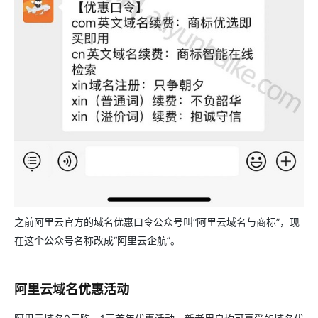
之前阿里云官方的域名优惠口令公众号叫“阿里云域名与商标”，现
在这个公众号名称改成“阿里云企航”。
阿里云域名优惠活动