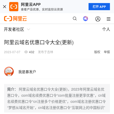
打开 APP
开发者社区
个人
阿里云域名优惠口令大全(更新)
2023-07-07
432
发布于吉林
版权
举报
我是暴发户
简介：
阿里云域名优惠口令大全(更新)，2023年阿里云域名优
惠口令，com域名续费优惠口令“com批量注册更享优惠”，cn域
名续费优惠口令“cn注册多个价格更优”，com域名注册优惠口令
“梦想从域名开始”，cn域名注册优惠口令“互联网上的中国标识”