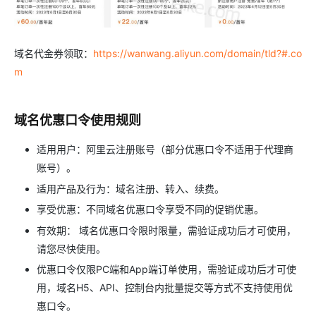
域名代金券领取：
https://wanwang.aliyun.com/domain/tld?#.co
m
域名优惠口令使用规则
适用用户：阿里云注册账号（部分优惠口令不适用于代理商
账号）。
适用产品及行为：域名注册、转入、续费。
享受优惠：不同域名优惠口令享受不同的促销优惠。
有效期： 域名优惠口令限时限量，需验证成功后才可使用，
请您尽快使用。
优惠口令仅限PC端和App端订单使用，需验证成功后才可使
用，域名H5、API、控制台内批量提交等方式不支持使用优
惠口令。