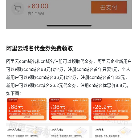
阿里云域名代金券免费领取
阿里云com域名和cn域名注册可以领取代金券，阿里云企业新用户
可以领取com域名68元代金券，注册com域名首年只要1元，个人
新用户可以领取com域名36元代金券，注册com域名首年33元，
新用户可以领取cn域名26.2元代金券，注册cn域名优惠价8.8元，
如下图：