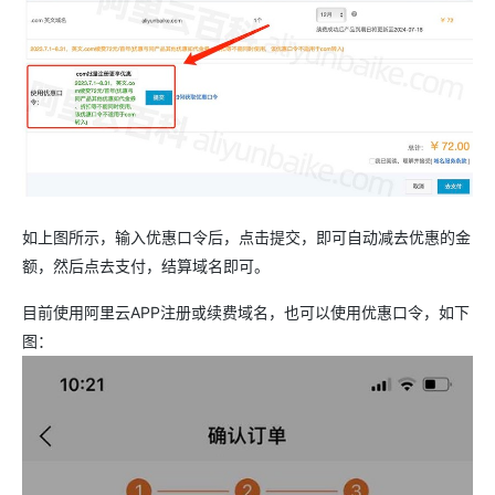
如上图所示，输入优惠口令后，点击提交，即可自动减去优惠的金
额，然后点去支付，结算域名即可。
目前使用阿里云APP注册或续费域名，也可以使用优惠口令，如下
图：