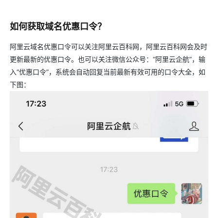
如何获取域名优惠口令？
阿里云域名优惠口令可以关注阿里云百科网，阿里云百科网会及时
更新最新的优惠口令。也可以关注微信公众号：“阿里云企航”，输
入“优惠口令”，系统会自动回复当前最新有效可用的口令大全，如
下图：