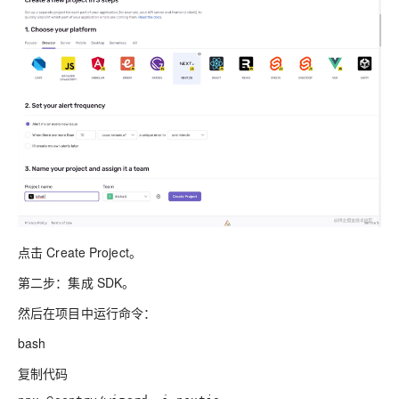
点击 Create Project。
第二步：集成 SDK。
然后在项目中运行命令：
bash
复制代码