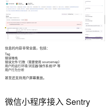
信息的内容非常全面，包括：
Tag
错误堆栈
错误文件/行数（需要使用 sourcemap）
用户的运行环境/浏览器/操作系统/IP 等
用户行为分析
甚至还支持用户屏幕重放。
微信小程序接入 Sentry