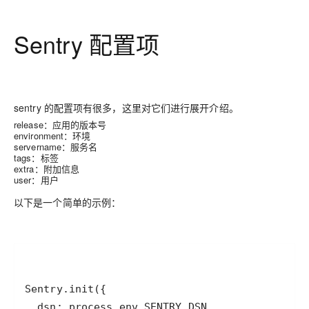
Sentry 配置项
sentry 的配置项有很多，这里对它们进行展开介绍。
release：应用的版本号
environment：环境
servername：服务名
tags：标签
extra：附加信息
user：用户
以下是一个简单的示例：