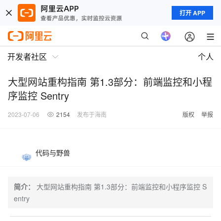
打开 APP
开发者社区
个人
大型网站重构指南 第1.3部分：前端监控和小程
序监控 Sentry
2023-07-06
2154
发布于海南
版权
举报
代码与野兽
简介：
大型网站重构指南 第1.3部分：前端监控和小程序监控 S
entry