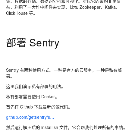
集、数据的存储、数据的分析和可视化。所以它的架构非常复
杂，利用了一大堆中间件来实现，比如 Zookeeper、Kafka、
ClickHouse 等。
部署 Sentry
Sentry 有两种使用方式。一种是官方的云服务，一种是私有部
署。
这里我们演示私有部署的用法。
私有部署需要使用 Docker。
首先在 Github 下载最新的源代码。
github.com/getsentry/s…
然后运行解压后的 install.sh 文件，它会帮我们处理所有的事情。