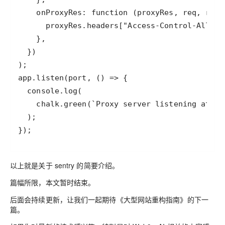
});
以上就是关于 sentry 的简要介绍。
篇幅所限，本文暂时结束。
后面会持续更新，让我们一起期待《大型网站重构指南》的下一
篇。