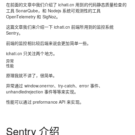
在前面的文章中我们介绍了 ichati.cn 用到的代码静态质量检查的
工具 SonarQube，和 Nodejs 系统可观测性的工具
OpenTelemetry 和 SigNoz。
这篇文章我们来介绍一下 ichati.cn 前端所用到的监控系统
Sentry。
前端的监控相比较后端来说会更加简单一些。
ichati.cn 只关注两个地方。
异常
性能
原理我就不讲了，很简单。
异常通过 window.onerror、try-catch、error 事件、
unhandledrejection 事件等等来实现。
性能可以通过 preformance API 来实现。
Sentry 介绍