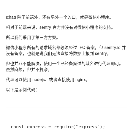
ichati 除了前端外，还有另外一个入口，就是微信小程序。
相对于前端来说，sentry 官方并没有对微信小程序的支持。
所以我们采用了第三方方案。
微信小程序所有的请求域名都必须经过 IPC 备案，但 sentry.io 并
没有备案，也就是说我们无法直接将数据上报到 sentry。
但也并非不能解决，使用一个已经备案过的域名进行代理即可。
虽然麻烦，但并不复杂。
代理可以使用 nodejs、或者直接使用 nginx。
以下是示例代码：