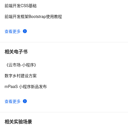
前端开发CSS基础
前端开发框架Bootstrap使用教程
查看更多
相关电子书
《云市场-小程序》
数字乡村建设方案
mPaaS 小程序新品发布
查看更多
相关实验场景