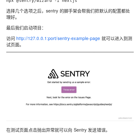
npx @sentry/wizard -i nextjs
选择几个选项之后，sentry 的脚手架会帮我们把默认的配置都处
理好。
最后我们启动项目：
访问
http://127.0.0.1:port/sentry-example-page
就可以进入到测
试页面。
在测试页面点击抛出异常就可以向 Sentry 发送错误。