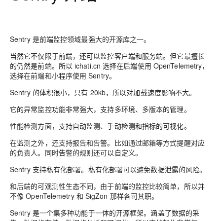
Sentry 是前端监控领域最强大的开源库之一。
当然它不仅限于前端，还可以监控客户端和服务端。但它最擅长
的仍然是前端。所以 ichati.cn 选择在后端使用 OpenTelemetry，
选择在前端和小程序使用 Sentry。
Sentry 的体积很小，只有 20kb，所以对加载速度影响不大。
它的异常监控功能非常强大，支持多环境、多版本的管理。
性能检测方面，支持自动监测、手动检测和指标的可视化。
在监测之外，还支持报告和告警。比如通过邮箱等方式提醒对应
的负责人。同时告警的规则还可以自定义。
Sentry 支持私有化部署。私有化部署可以避免数据泄露的风险。
和后端的可观测性生态不同，由于前端的监控比较简单，所以并
不像 OpenTelemetry 和 SigZon 那样各司其职。
Sentry 是一个集多种功能于一体的开源框架。涵盖了数据的采