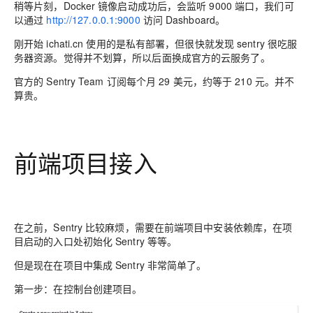
稍等片刻，Docker 镜像启动成功后，会监听 9000 端口，我们可
以通过
http://127.0.0.1:9000
访问 Dashboard。
刚开始 ichati.cn 使用的是私有部署，但很快就发现 sentry 很吃服
务器资源。觉得并不划算，所以后面换成官方的云服务了。
官方的 Sentry Team 订阅每个月 29 美元，约等于 210 元。并不
算贵。
前端项目接入
在之前，Sentry 比较麻烦，需要在前端项目中安装依赖库，在项
目启动的入口处初始化 Sentry 等等。
但是现在在项目中集成 Sentry 非常简单了。
第一步：在控制台创建项目。