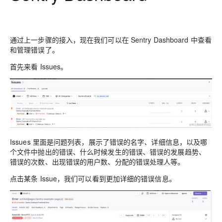
通过上一步骤的接入，现在我们可以在 Sentry Dashboard 中查看
和管理错误了。
首先来看 Issues。
Issues 里面是问题列表，展示了错误的名字、详细信息，以及哪
个文件中抛出的错误、什么时候发生的错误、错误的发展趋势、
错误的次数、出现错误的用户数、分配的错误处理人等。
点击某条 Issue，我们可以看到更加详细的错误信息。