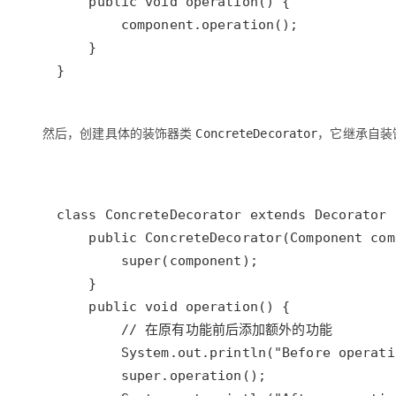
}
然后，创建具体的装饰器类
，它继承自装
ConcreteDecorator