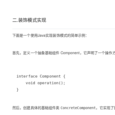
二.装饰模式实现
下面是一个使用Java实现装饰模式的简单示例：
首先，定义一个抽象基础组件 Component，它声明了一个操作
}
然后，创建具体的基础组件类
，它实现了
ConcreteComponent