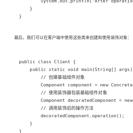
}
最后，我们可以在客户端中使用这些类来创建和使用装饰对象：
}