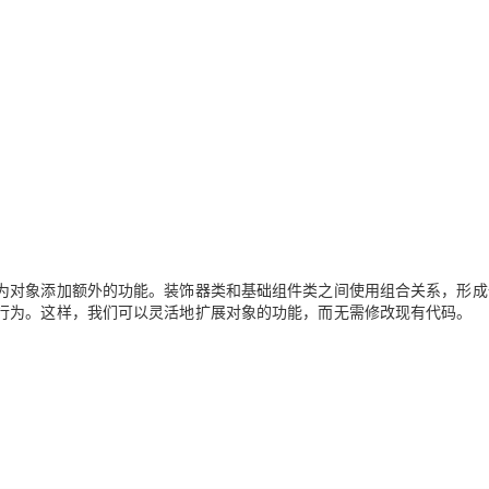
为对象添加额外的功能。装饰器类和基础组件类之间使用组合关系，形成
行为。这样，我们可以灵活地扩展对象的功能，而无需修改现有代码。