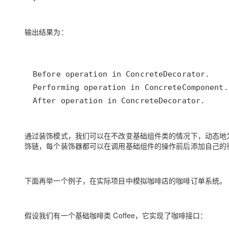
输出结果为：
After operation in ConcreteDecorator.
通过装饰模式，我们可以在不改变基础组件类的情况下，动态地
饰链，每个装饰器都可以在调用基础组件的操作前后添加自己的
下面再举一个例子，在实际项目中模拟咖啡店的咖啡订单系统。
假设我们有一个基础咖啡类 Coffee，它实现了咖啡接口：