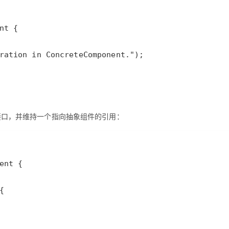
接口，并维持一个指向抽象组件的引用：