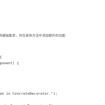
饰器抽象类，并在装饰方法中添加额外的功能：