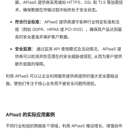
据，APIaaS 提供商采用诸如 HTTPS、SSL 和 TLS 等加密技
术，确保数据在传输过程中始终处于安全状态。
符合行业标准：
APIaaS 提供商遵守各种行业特定标准和法
规（例如 GDPR、HIPAA 或 PCI-DSS），确保其产品达到最
高的安全基准并保护客户数据。
安全监测：
通过监测 API 使用模式及活动情况， APIaaS 提
供商可以检测并防范潜在的安全威胁或侵犯, 从而为客户提供
额外层面的保障。
利用 APIaaS 可以让企业利用服务提供商提供的强大安全基础设
施，使他们专注于核心业务而不被安全问题所困扰。
APIaaS 的实际应用案例
不同行业和组织跨越各个领域，利用 APIaaS 推动增长、增强协作