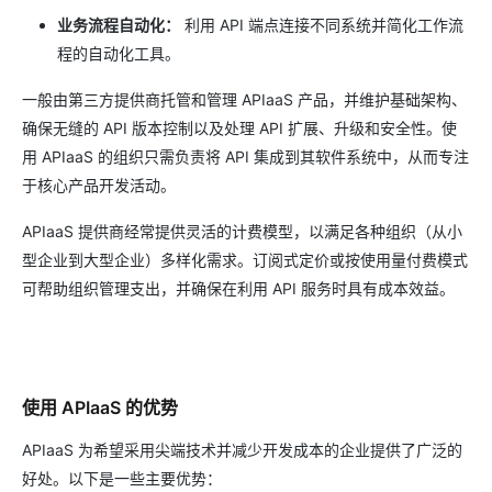
业务流程自动化：
利用 API 端点连接不同系统并简化工作流
程的自动化工具。
一般由第三方提供商托管和管理 APIaaS 产品，并维护基础架构、
确保无缝的 API 版本控制以及处理 API 扩展、升级和安全性。使
用 APIaaS 的组织只需负责将 API 集成到其软件系统中，从而专注
于核心产品开发活动。
APIaaS 提供商经常提供灵活的计费模型，以满足各种组织（从小
型企业到大型企业）多样化需求。订阅式定价或按使用量付费模式
可帮助组织管理支出，并确保在利用 API 服务时具有成本效益。
使用 APIaaS 的优势
APIaaS 为希望采用尖端技术并减少开发成本的企业提供了广泛的
好处。以下是一些主要优势：