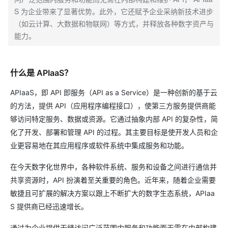
S 为企业带来了显著优势。此外，它还赋予企业采纳新技术进步
（如云计算、大数据和物联网）等方式，并释放各种数字资产与
能力。
什么是 APIaaS？
APIaaS，即 API 即服务（API as a Service）是一种创新的基于云
的方法，提供 API（应用程序编程接口），使第三方服务提供商能
够访问特定服务、数据或资源。它通过抽象内部 API 的复杂性，简
化了开发、部署和管理 API 的过程。其主要目标是使开发人员和企
业更容易地在其应用程序或软件系统中集成服务和功能。
在今天数字化世界中，各种软件系统、服务和设备之间进行通信并
共享资源时，API 扮演着至关重要的角色。近年来，随着企业需要
敏捷且可扩展的解决方案以跟上不断扩大的数字生态系统，APIaa
S 提供商已经迅速增长。
通过为企业提供无缝访问广泛范围内服务和功能而无需在内部构建