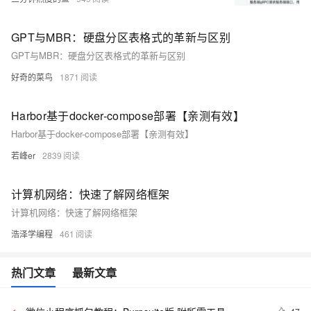
GPT与MBR：硬盘分区表格式的革新与区别
GPT与MBR：硬盘分区表格式的革新与区别
好奇的菜鸟
1871
Harbor基于docker-compose部署【亲测有效】
Harbor基于docker-compose部署【亲测有效】
若峰er
2839
计算机网络：快速了解网络框架
计算机网络：快速了解网络框架
浩泽学编程
461
热门文章
最新文章