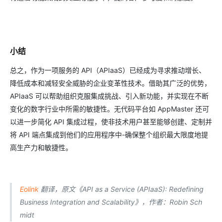
小结
总之，作为一项服务的 API（APIaaS）已经成为寻求推动增长、
降低成本和减轻安全威胁的企业变革性技术。借助其广泛的优势，
APIaaS 可以帮助组织克服集成挑战、引入新功能，并实现在不断
变化的数字行业中所需的敏捷性。无代码平台如 AppMaster 还可
以进一步简化 API 集成过程，使非技术用户甚至能够创建、定制并
将 API 端点集成到他们的应用程序中-确保整个组织最大限度地提
高生产力和敏捷性。
Eolink
翻译，原文《API as a Service (APIaaS): Redefining
Business Integration and Scalability》，作者：Robin Sch
midt