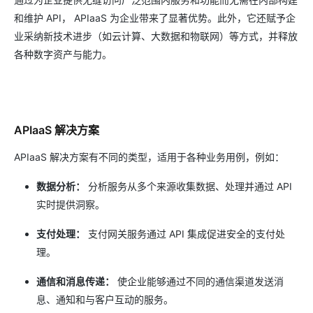
和维护 API， APIaaS 为企业带来了显著优势。此外，它还赋予企
业采纳新技术进步（如云计算、大数据和物联网）等方式，并释放
各种数字资产与能力。
APIaaS 解决方案
APIaaS 解决方案有不同的类型，适用于各种业务用例，例如：
数据分析：
分析服务从多个来源收集数据、处理并通过 API
实时提供洞察。
支付处理：
支付网关服务通过 API 集成促进安全的支付处
理。
通信和消息传递：
使企业能够通过不同的通信渠道发送消
息、通知和与客户互动的服务。