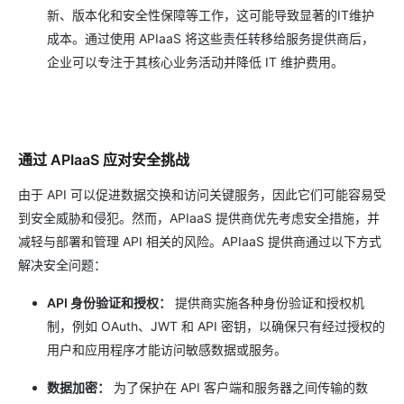
新、版本化和安全性保障等工作，这可能导致显著的IT维护
成本。通过使用 APIaaS 将这些责任转移给服务提供商后，
企业可以专注于其核心业务活动并降低 IT 维护费用。
通过 APIaaS 应对安全挑战
由于 API 可以促进数据交换和访问关键服务，因此它们可能容易受
到安全威胁和侵犯。然而，APIaaS 提供商优先考虑安全措施，并
减轻与部署和管理 API 相关的风险。APIaaS 提供商通过以下方式
解决安全问题：
API 身份验证和授权：
提供商实施各种身份验证和授权机
制，例如 OAuth、JWT 和 API 密钥，以确保只有经过授权的
用户和应用程序才能访问敏感数据或服务。
数据加密：
为了保护在 API 客户端和服务器之间传输的数