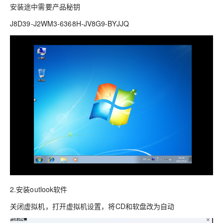
安装途中需要产品秘钥
J8D39-J2WM3-6368H-JV8G9-BYJJQ
2.安装outlook软件
关闭虚拟机，打开虚拟机设置，将CD和软盘改为自动