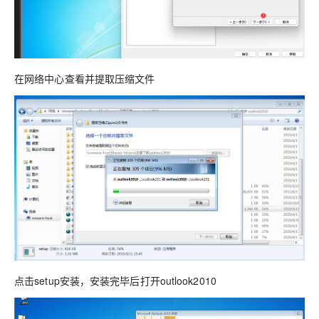
在网络中心查看并提取压缩文件
点击setup安装，安装完毕后打开outlook2010