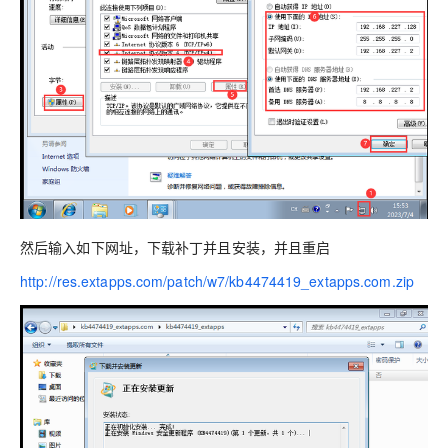
然后输入如下网址，下载补丁并且安装，并且重启
http://res.extapps.com/patch/w7/kb4474419_extapps.com.zip