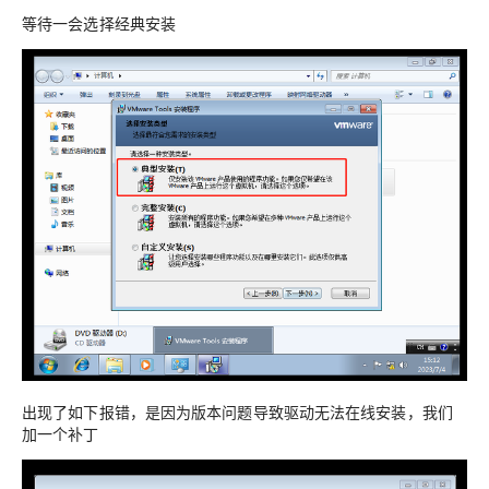
等待一会选择经典安装
出现了如下报错，是因为版本问题导致驱动无法在线安装，我们
加一个补丁