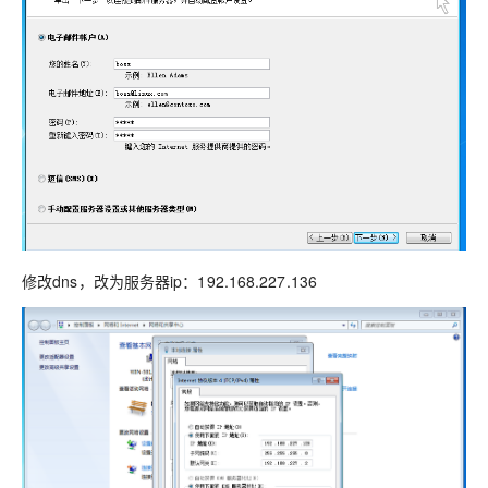
修改dns，改为服务器ip：192.168.227.136