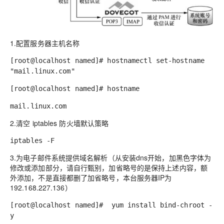
1.配置服务器主机名称
[root@localhost named]# hostnamectl set-hostname
"mail.linux.com"
[root@localhost named]# hostname
mail.linux.com
2.清空 iptables 防火墙默认策略
iptables -F
3.为电子邮件系统提供域名解析（从安装dns开始，加黑色字体为
修改或添加部分，请自行甄别，
加省略号的是保持上述内容，额
外添加，不是直接都删了加省略号，本台服务器IP为
192.168.227.136
）
[root@localhost named]# yum install bind-chroot -
y