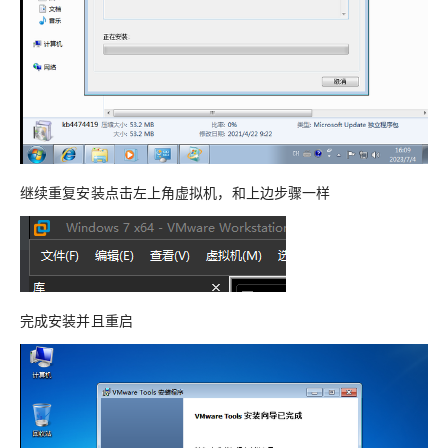
继续重复安装点击左上角虚拟机，和上边步骤一样
完成安装并且重启