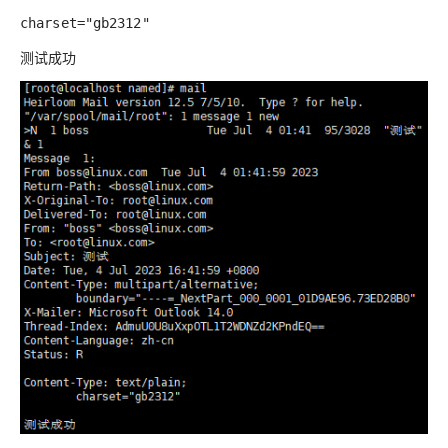
charset="gb2312"
测试成功