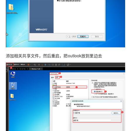
添加相关共享文件，然后重启，把outlook放到里边去