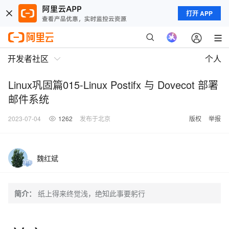
打开 APP
开发者社区
个人
Linux巩固篇015-Linux Postifx 与 Dovecot 部署
邮件系统
2023-07-04
1262
发布于北京
版权
举报
魏红斌
简介：
纸上得来终觉浅，绝知此事要躬行