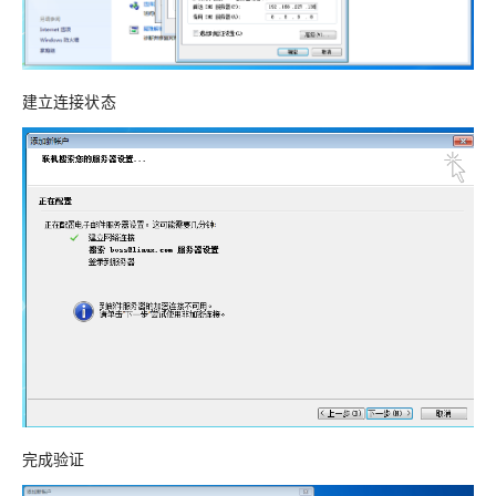
建立连接状态
完成验证