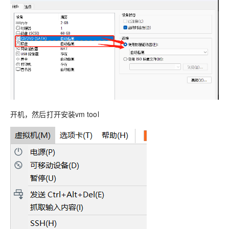
开机，然后打开安装vm tool