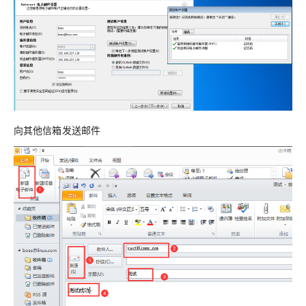
向其他信箱发送邮件