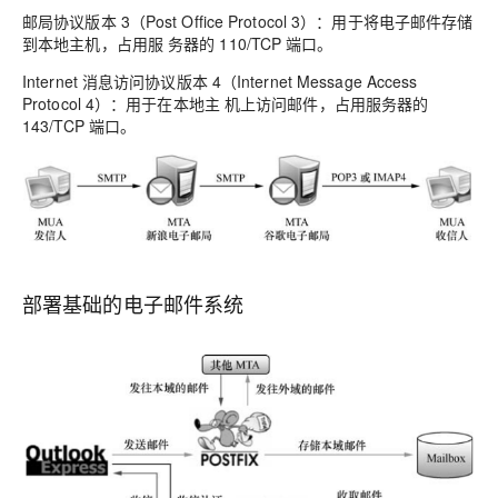
邮局协议版本 3（Post Office Protocol 3）：用于将电子邮件存储
到本地主机，占用服 务器的 110/TCP 端口。
Internet 消息访问协议版本 4（Internet Message Access
Protocol 4）：用于在本地主 机上访问邮件，占用服务器的
143/TCP 端口。
部署基础的电子邮件系统