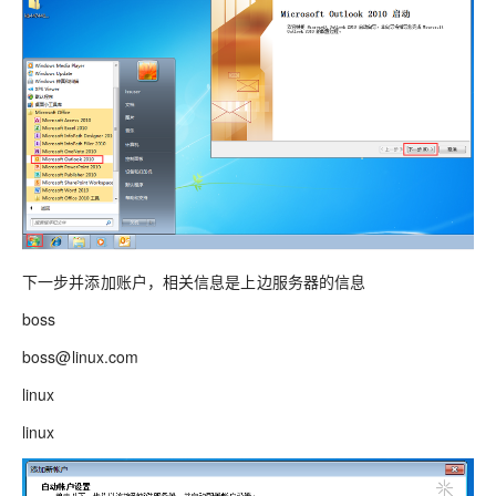
下一步并添加账户，相关信息是上边服务器的信息
boss
boss@linux.com
linux
linux