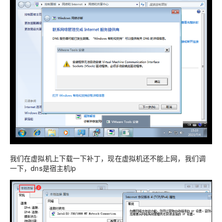
我们在虚拟机上下载一下补丁，现在虚拟机还不能上网，我们调
一下，dns是宿主机ip