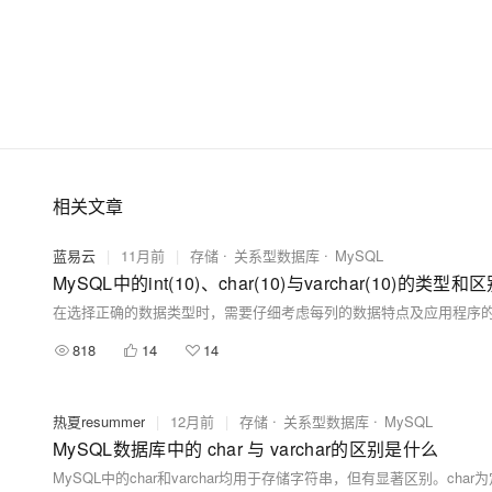
相关文章
蓝易云
|
11月前
|
存储
关系型数据库
MySQL
MySQL中的int(10)、char(10)与varchar(10)的类型和
818
14
14
热夏resummer
|
12月前
|
存储
关系型数据库
MySQL
MySQL数据库中的 char 与 varchar的区别是什么