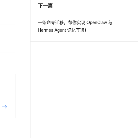
下一篇
一条命令迁移，帮你实现 OpenClaw 与
Hermes Agent 记忆互通！