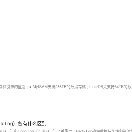
ndo Log）各有什么区别