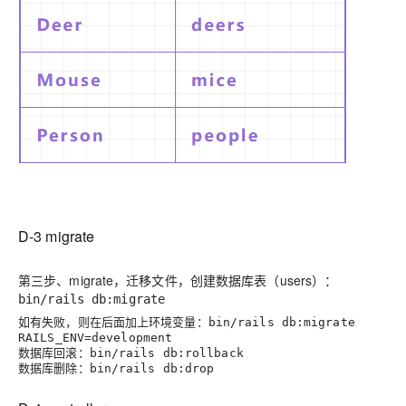
D-3 migrate
第三步、
migrate
，迁移文件，创建数据库表（users）：
bin/rails db:migrate
如有失败，则在后面加上环境变量：
bin/rails db:migrate
RAILS_ENV=development
数据库回滚：
bin/rails db:rollback
数据库删除：
bin/rails db:drop