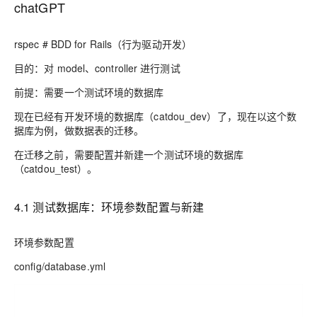
chatGPT
rspec # BDD for Rails（行为驱动开发）
目的：对 model、controller 进行测试
前提：需要一个测试环境的数据库
现在已经有开发环境的数据库（catdou_dev）了，现在以这个数
据库为例，做数据表的迁移。
在迁移之前，需要配置并新建一个测试环境的数据库
（catdou_test）。
4.1 测试数据库：环境参数配置与新建
环境参数配置
config/database.yml