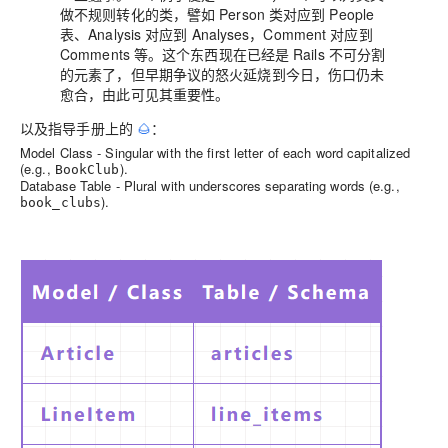
做不规则转化的类，譬如 Person 类对应到 People
表、Analysis 对应到 Analyses，Comment 对应到
Comments 等。这个东西现在已经是 Rails 不可分割
的元素了，但早期争议的怒火延烧到今日，伤口仍未
愈合，由此可见其重要性。
以及指导手册上的
🌰
：
Model Class - Singular with the first letter of each word capitalized
(e.g.,
).
BookClub
Database Table - Plural with underscores separating words (e.g.,
).
book_clubs