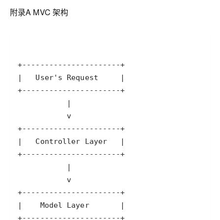
附录A MVC 架构