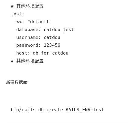
# 其他环境配置
新建数据库
bin/rails db:create RAILS_ENV=test