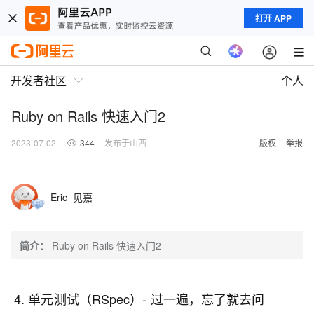
打开 APP
开发者社区
个人
Ruby on Rails 快速入门2
2023-07-02
344
发布于山西
版权
举报
Eric_见嘉
简介：
Ruby on Rails 快速入门2
4. 单元测试（RSpec）- 过一遍，忘了就去问