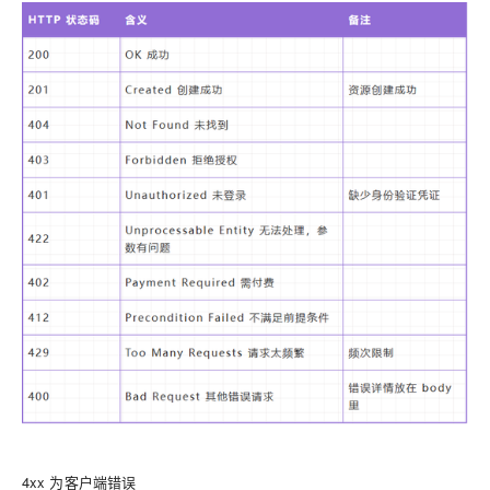
4xx 为客户端错误