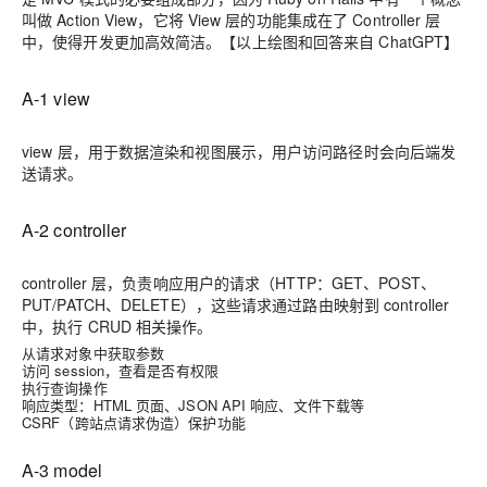
叫做 Action View，它将 View 层的功能集成在了 Controller 层
中，使得开发更加高效简洁。【以上绘图和回答来自 ChatGPT】
A-1 view
view 层，用于数据渲染和视图展示，用户访问路径时会向后端发
送请求。
A-2 controller
controller 层，负责响应用户的请求（HTTP：GET、POST、
PUT/PATCH、DELETE），这些请求通过路由映射到 controller
中，执行 CRUD 相关操作。
从请求对象中获取参数
访问 session，查看是否有权限
执行查询操作
响应类型：HTML 页面、JSON API 响应、文件下载等
CSRF（跨站点请求伪造）保护功能
A-3 model