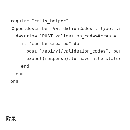
end
附录