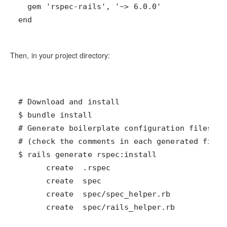
end
Then, in your project directory:
      create  spec/rails_helper.rb