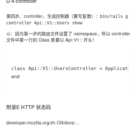
D-4 controller
第四步、
controller
，生成控制器（要写复数）：
bin/rails g
controller Api::V1::Users show
🌰：因为第一步的路由文件设置了 namespace，所以 controller
文件中第一行的 Class 类要以 Api::V1:: 开头！
end
附录E HTTP 状态码
developer.mozilla.org/zh-CN/docs/…