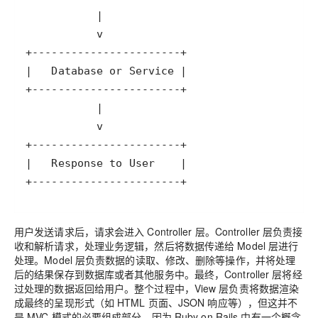
+-----------------------+
用户发送请求后，请求会进入 Controller 层。Controller 层负责接
收和解析请求，处理业务逻辑，然后将数据传递给 Model 层进行
处理。Model 层负责数据的读取、修改、删除等操作，并将处理
后的结果保存到数据库或者其他服务中。最终，Controller 层将经
过处理的数据返回给用户。整个过程中，View 层负责将数据渲染
成最终的呈现形式（如 HTML 页面、JSON 响应等），但这并不
是 MVC 模式的必要组成部分，因为 Ruby on Rails 中有一个概念