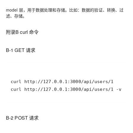
model 层，用于数据处理和存储。比如：数据的验证、转换、过
滤、存储。
附录B curl 命令
B-1 GET 请求
curl http://127.0.0.1:3000/api/users/
B-2 POST 请求