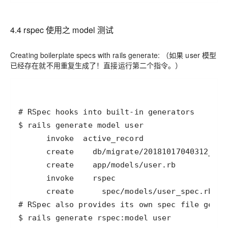
4.4 rspec 使用之 model 测试
Creating boilerplate specs with rails generate: （如果 user 模型
已经存在就不用重复生成了！直接运行第二个指令。）