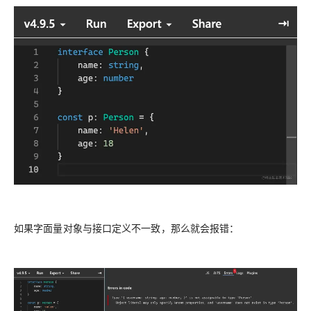
如果字面量对象与接口定义不一致，那么就会报错：