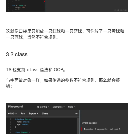
这就像口袋里只能放一只红球和一只蓝球，可你放了一只黄球和
一只蓝球，当然不符合规则。
3.2 class
TS 也支持
语法和 OOP。
class
与字面量对象一样，如果传递的参数不符合规则，那么就会报
错：