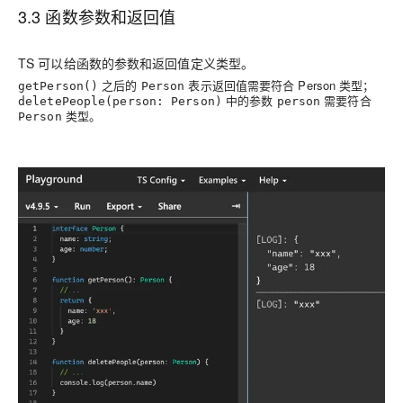
3.3 函数参数和返回值
TS 可以给函数的参数和返回值定义类型。
之后的
表示返回值需要符合 Person 类型；
getPerson()
Person
中的参数
需要符合
deletePeople(person: Person)
person
类型。
Person