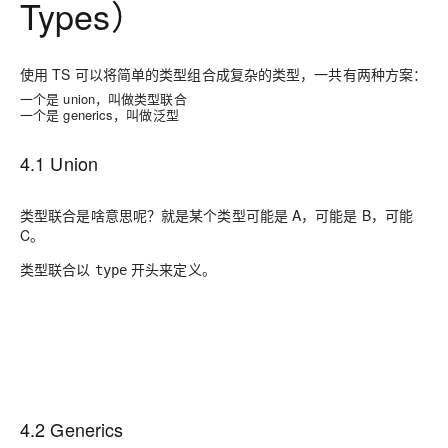
Types
）
使用 TS 可以将简单的类型组合成复杂的类型，一共有两种方案：
一个是 union，叫做类型联合
一个是 generics，叫做泛型
4.1 Union
类型联合是啥意思呢？就是某个类型可能是 A，可能是 B，可能
C。
类型联合以
开头来定义。
type
4.2
Generics