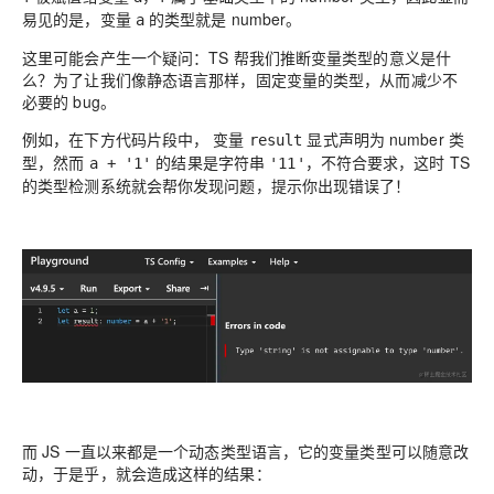
易见的是，变量
的类型就是 number。
a
这里可能会产生一个疑问：TS 帮我们推断变量类型的意义是什
么？为了让我们像静态语言那样，固定变量的类型，从而减少不
必要的 bug。
例如，在下方代码片段中， 变量
显式声明为 number 类
result
型，然而
的结果是字符串
，不符合要求，这时 TS
a + '1'
'11'
的类型检测系统就会帮你发现问题，提示你出现错误了！
而 JS 一直以来都是一个动态类型语言，它的变量类型可以随意改
动，于是乎，就会造成这样的结果：