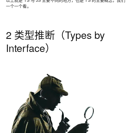
一个一个看。
2 类型推断（Types by
Interface）