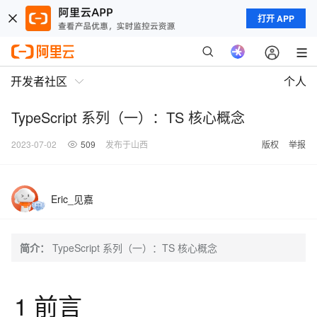
打开 APP
开发者社区
个人
TypeScript 系列（一）：TS 核心概念
2023-07-02
509
发布于山西
版权
举报
Eric_见嘉
简介：
TypeScript 系列（一）：TS 核心概念
1 前言