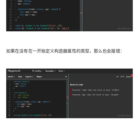
如果在没有在一开始定义构造器属性的类型，那么也会报错：