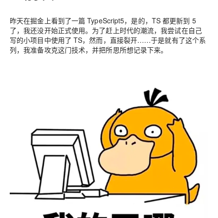
昨天在掘金上看到了一篇 TypeScript5，是的，TS 都更新到 5
了，我还没开始正式使用。为了赶上时代的潮流，我尝试在自己
写的小项目中使用了 TS，然而，直接裂开……于是就有了这个系
列，我准备攻克这门技术，并把所思所想记录下来。