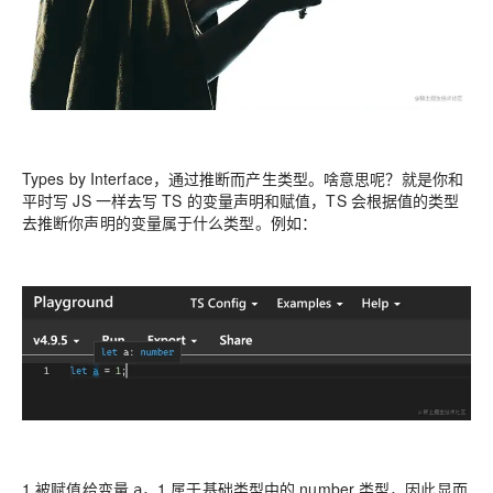
Types by Interface，通过推断而产生类型。啥意思呢？就是你和
平时写 JS 一样去写 TS 的变量声明和赋值，TS 会根据值的类型
去推断你声明的变量属于什么类型。例如：
1 被赋值给变量
，1 属于基础类型中的 number 类型，因此显而
a