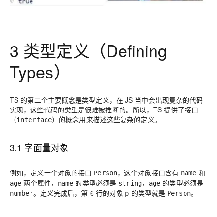
3 类型定义（Defining
Types）
TS 的第二个主要概念是类型定义，在 JS 当中会出现复杂的代码
实现，这些代码的类型是很难被推断的。所以，TS 提供了接口
（
）的概念用来描述这些复杂的定义。
interface
3.1 字面量对象
例如，定义一个对象的接口
，这个对象接口含有
和
Person
name
两个属性，
的类型必须是
，
的类型必须是
age
name
string
age
。定义完成后，第 6 行的对象
的类型就是
。
number
p
Person