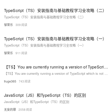
TypeScript（TS）安装指南与基础教程学习全攻略（二）
TypeScript（TS）安装指南与基础教程学习全攻略（二）
邹荣乐
309
TypeScript（TS）安装指南与基础教程学习全攻略（一）
TypeScript（TS）安装指南与基础教程学习全攻略（一）
邹荣乐
911
【TS】You are currently running a version of TypeScript which is not officially supported by @typesc
【TS】You are currently running a version of TypeScript which is not officially supported by @typesc
fruge365
743
JavaScript（JS）和TypeScript（TS）的区别
JavaScript（JS）和TypeScript（TS）的区别
无妄的罪
2058