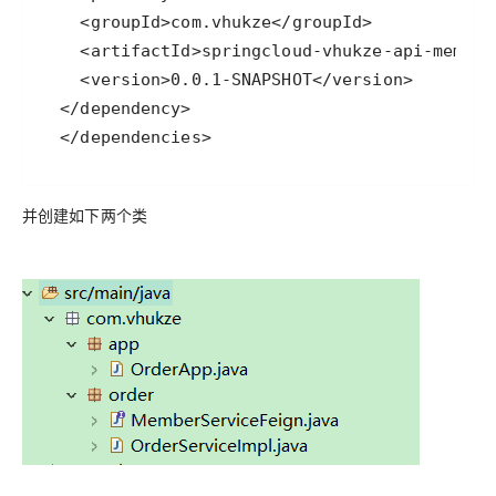
  </dependencies>
并创建如下两个类