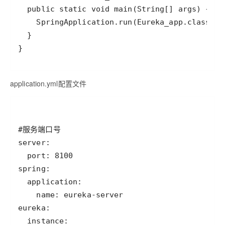
}
application.yml配置文件