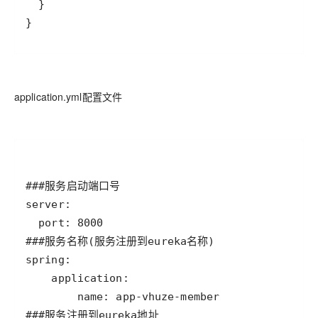
}
application.yml配置文件