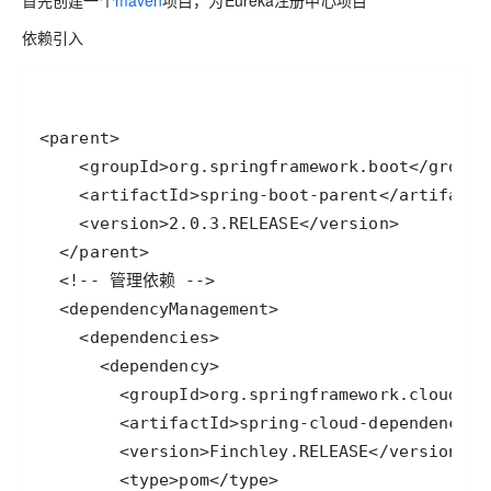
首先创建一个
maven
项目，为Eureka注册中心项目
依赖引入