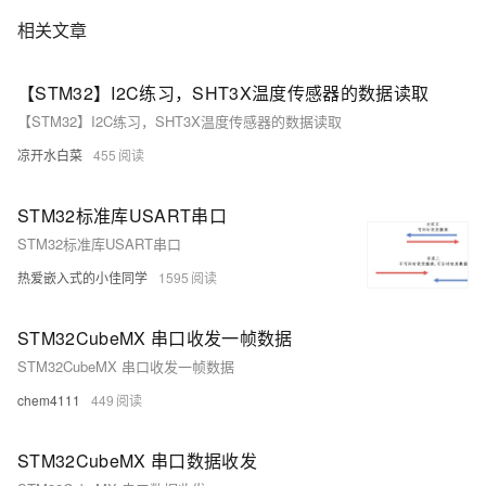
相关文章
【STM32】I2C练习，SHT3X温度传感器的数据读取
【STM32】I2C练习，SHT3X温度传感器的数据读取
凉开水白菜
455
STM32标准库USART串口
STM32标准库USART串口
热爱嵌入式的小佳同学
1595
STM32CubeMX 串口收发一帧数据
STM32CubeMX 串口收发一帧数据
chem4111
449
STM32CubeMX 串口数据收发