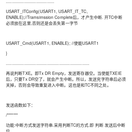
........................................
USART_ITConfig(USART1, USART_IT_TC,
ENABLE);//Tramsimssion Complete后，才产生中断. 开TC中断
必须放在这里,否则还是会丢失第一字节
USART_Cmd(USART1, ENABLE); //使能USART1
}
.....................................................................
再说判断TXE。即Tx DR Empty，发送寄存器空。当使能TXEIE
后，只要Tx DR空了，就会产生中断。所以，发送完字符串后必须
关掉，否则会导致重复进入中断。这也是和TC不同之处。
发送函数如下：
/*******
功能:中断方式发送字符串.采用判断TC的方式.即 判断 发送后中断
位.