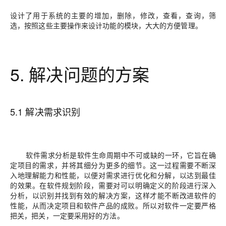
设计了用于系统的主要的增加，删除，修改，查看，查询，筛
选，按照这些主要操作来设计功能的模块，大大的方便管理。
5. 解决问题的方案
5.1 解决需求识别
软件需求分析是软件生命周期中不可或缺的一环，它旨在确
定项目的需求，并将其细分为更多的细节。这一过程需要不断深
入地理解能力和性能，以便对需求进行优化和分解，以达到最佳
的效果。在软件规划阶段，需要对可以明确定义的阶段进行深入
分析，以识别并找到有效的解决方案，这样才能不断改进软件的
性能，从而决定项目和软件产品的成败。所以对软件一定要严格
把关，把关，一定要采用好的方法。