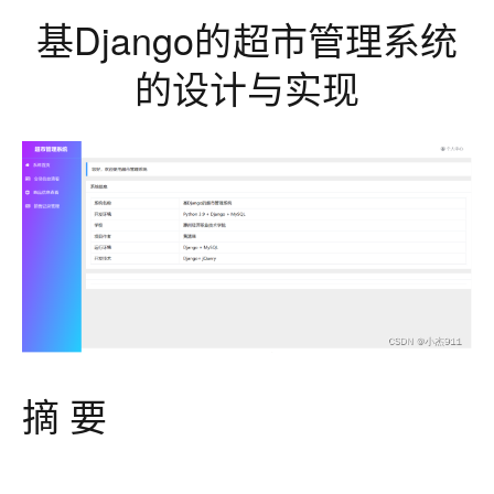
基Django的超市管理系统
的设计与实现
摘
要