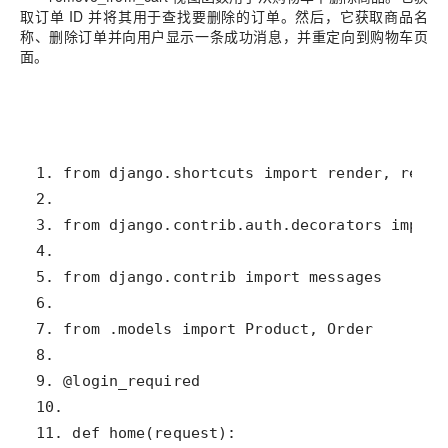
取订单 ID 并将其用于查找要删除的订单。然后，它获取商品名
称、删除订单并向用户显示一条成功消息，并重定向到购物车页
面。