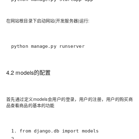
在网站根目录下启动网站(开发服务器)运行:
python manage.py runserver
4.2 models的配置
首先通过定义models会用户的登录，用户的注册，用户的购买商
品查看商品的基本的功能