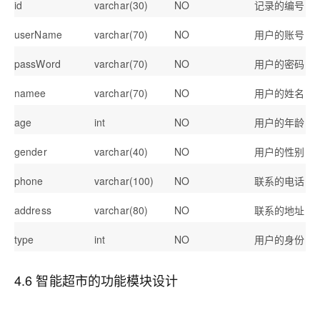
id
varchar(30)
NO
记录的编号
userName
varchar(70)
NO
用户的账号
passWord
varchar(70)
NO
用户的密码
namee
varchar(70)
NO
用户的姓名
age
int
NO
用户的年龄
gender
varchar(40)
NO
用户的性别
phone
varchar(100)
NO
联系的电话
address
varchar(80)
NO
联系的地址
type
int
NO
用户的身份
4.6 智能超市的功能模块设计