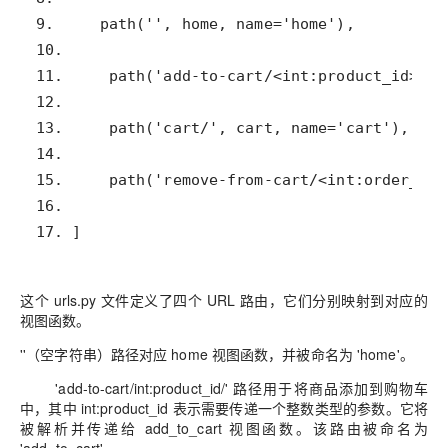
17. ]
这个 urls.py 文件定义了四个 URL 路由，它们分别映射到对应的
视图函数。
''（空字符串）路径对应 home 视图函数，并被命名为 'home'。
'add-to-cart/int:product_id/' 路径用于将商品添加到购物车
中，其中 int:product_id 表示需要传递一个整数类型的参数。它将
被解析并传递给 add_to_cart 视图函数。该路由被命名为