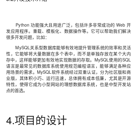
Python 功能强大且用途广泛，包括许多非常成功的 Web 开
发应用程序。重载、模板化、数据操作等。它可以帮助我们解决
很多开发问题，比如：
MySQL关系型数据库能够有效地提升管理系统的效率和灵活
性，它能够将大量数据在多个表中，而不是单独存放在某个大内
存中，这样能够更加有效地实现数据的存取。MySQL使用的SQL
语言是最常见的数据库系统使用规范编程语言，能够满足各种应
用场景的需求。MySQL软件系统经过双重认证，分为社区版和商
业版，其体积小巧、运行迅速，总体拥有成本低廉，尤其是开源
特性，使得它成为小型网站的理想数据库系统，也是中型开发站
点的首选。
4.项目的设计