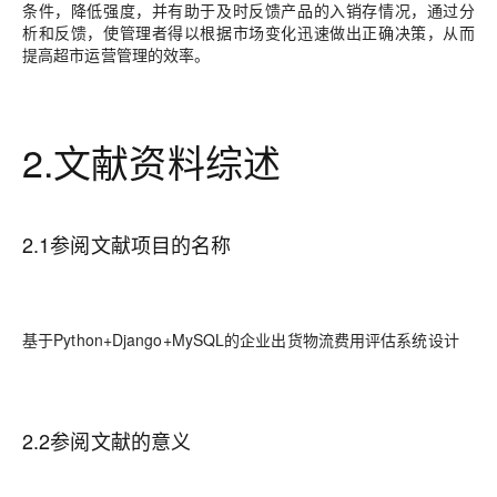
条件，降低强度，并有助于及时反馈产品的入销存情况，通过分
析和反馈，使管理者得以根据市场变化迅速做出正确决策，从而
提高超市运营管理的效率。
2.文献资料综述
2.1参阅文献项目的名称
基于Python+Django+MySQL的企业出货物流费用评估系统设计
2.2参阅文献的意义