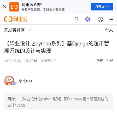
打开 APP
开发者社区
个人
【毕业设计之python系列】基Django的超市管
理系统的设计与实现
2023-06-26
1040
发布于广东
版权
举报
小杰911
简介：
【毕业设计之python系列】基Django的超市管理系统的
设计与实现