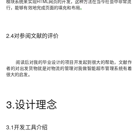
模块系统来实现HTML网页的开发，这种方法在当今社会中非常流
行，能够有效地完成页面的填充和布局
。
2.4对参阅文献的评价
阅读后对我的毕业设计的项目开发起到很大的帮助，文献作
者的对出发货物就是对物流的管理对我做智能超市管理系统有着
很大的启发。
3.设计理念
3.1开发工具介绍