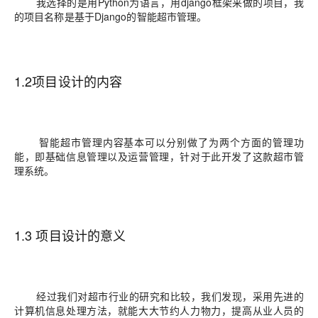
我选择的是用Python为语言，用django框架来做的项目，我
的项目名称是基于Django的智能超市管理。
1.2项目设计的内容
智能超市管理内容基本可以分别做了为两个方面的管理功
能，即基础信息管理以及运营管理，针对于此开发了这款超市管
理系统。
1.3 项目设计的意义
经过我们对超市行业的研究和比较，我们发现，采用先进的
计算机信息处理方法，就能大大节约人力物力，提高从业人员的