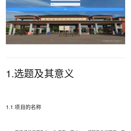
1.选题及其意义
1.1 项目的名称