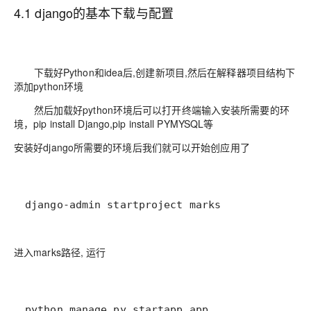
4.1 django的基本下载与配置
下载好Python和idea后,创建新项目,然后在解释器项目结构下
添加python环境
然后加载好python环境后可以打开终端输入安装所需要的环
境，pip install Django,pip install PYMYSQL等
安装好django所需要的环境后我们就可以开始创应用了
django-admin startproject marks
进入marks路径, 运行
python manage.py startapp app