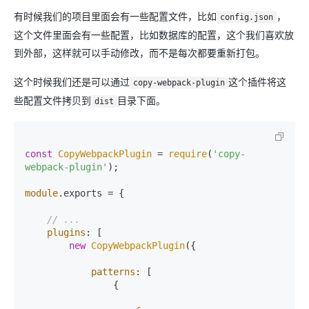
有时候我们的项目里面会有一些配置文件，比如
，
config.json
这个文件里面会有一些配置，比如数据库的配置，这个我们喜欢放
到外部，这样就可以手动修改，而不是每次都要重新打包。
这个时候我们还是可以通过
这个插件将这
copy-webpack-plugin
些配置文件拷贝到
目录下面。
dist
const
CopyWebpackPlugin
 = 
require
(
'copy-
webpack-plugin'
);

module
.
exports
 = {

// ...
plugins
: [

new
CopyWebpackPlugin
({

patterns
: [

                {
