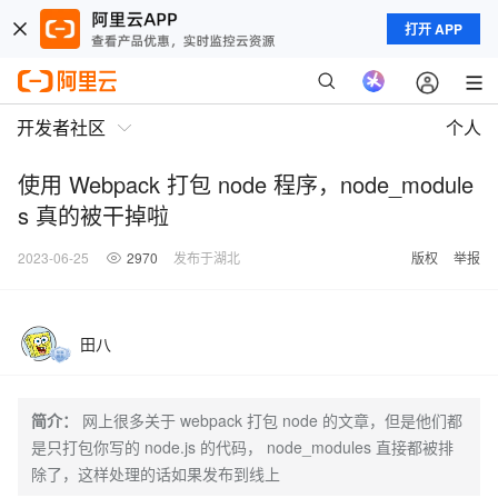
打开 APP
开发者社区
个人
使用 Webpack 打包 node 程序，node_module
s 真的被干掉啦
2023-06-25
2970
发布于湖北
版权
举报
田八
简介：
网上很多关于 webpack 打包 node 的文章，但是他们都
是只打包你写的 node.js 的代码， node_modules 直接都被排
除了，这样处理的话如果发布到线上