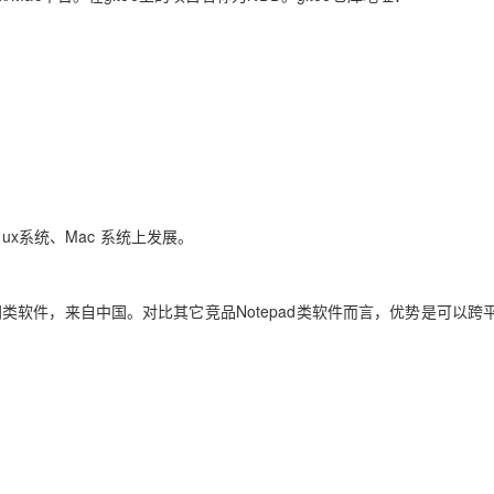
ux系统、Mac 系统上发展。
产替换同类软件，来自中国。对比其它竞品Notepad类软件而言，优势是可以跨