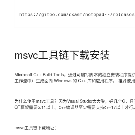
https://gitee.com/cxasm/notepad--/releases
msvc工具链下载安装
Microsoft C++ Build Tools，通过可编写脚本的独立安装程
工作流中）生成面向 Windows 的 C++ 库和应用程序， 推荐
为什么使用msvc工具？因为Visual Studio太大啦，好
QT框架需要5.11以上。c++编译器至少需要支持c++17以上
msvc工具链下载地址：