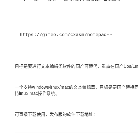
https://gitee.com/cxasm/notepad--
目标是要进行文本编辑类软件的国产可替代，重点在国产Uos/Lin
一个支持windows/linux/mac的文本编辑器，目标是要国
持linux mac操作系统。
可直接下载使用，发布版的软件下载地址：