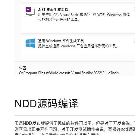
NDD源码编译
虽然NDD发布版提供了现成的软件可以用，但是对于开发来说，开发的
则容易出现兼容性问题，对于开发测试插件来说，直接连ndd