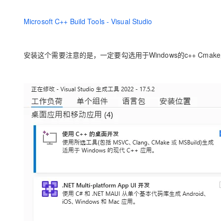
Microsoft C++ Build Tools - Visual Studio
安装这个需要注意的是，一定要勾选用于Windows的c++ Cma