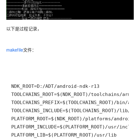
以下是过程记录，
makefile
文件：