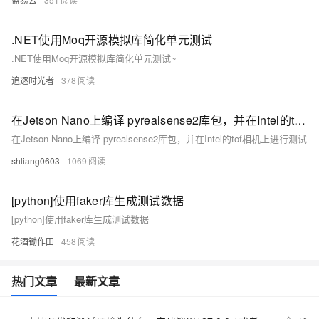
.NET使用Moq开源模拟库简化单元测试
.NET使用Moq开源模拟库简化单元测试~
追逐时光者
378
在Jetson Nano上编译 pyrealsense2库包，并在Intel的tof相机上进行测试
在Jetson Nano上编译 pyrealsense2库包，并在Intel的tof相机上进行测试
shliang0603
1069
[python]使用faker库生成测试数据
[python]使用faker库生成测试数据
花酒锄作田
458
热门文章
最新文章