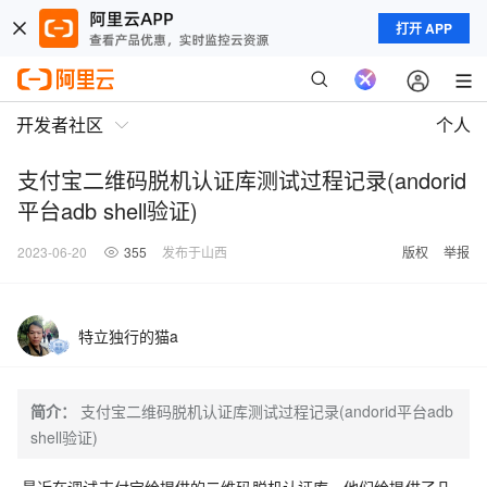
打开 APP
开发者社区
个人
支付宝二维码脱机认证库测试过程记录(andorid
平台adb shell验证)
2023-06-20
355
发布于山西
版权
举报
特立独行的猫a
简介：
支付宝二维码脱机认证库测试过程记录(andorid平台adb
shell验证)