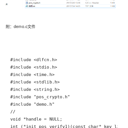
附：demo.c文件