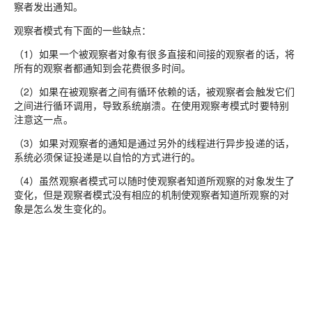
察者发出通知。
观察者模式有下面的一些缺点：
（1）如果一个被观察者对象有很多直接和间接的观察者的话，将
所有的观察者都通知到会花费很多时间。
（2）如果在被观察者之间有循环依赖的话，被观察者会触发它们
之间进行循环调用，导致系统崩溃。在使用观察考模式时要特别
注意这一点。
（3）如果对观察者的通知是通过另外的线程进行异步投递的话，
系统必须保证投递是以自恰的方式进行的。
（4）虽然观察者模式可以随时使观察者知道所观察的对象发生了
变化，但是观察者模式没有相应的机制使观察者知道所观察的对
象是怎么发生变化的。