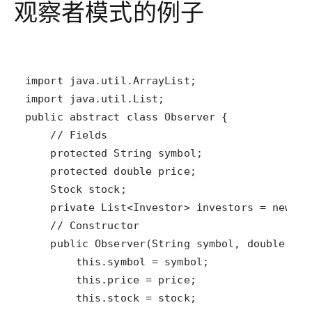
观察者模式的例子