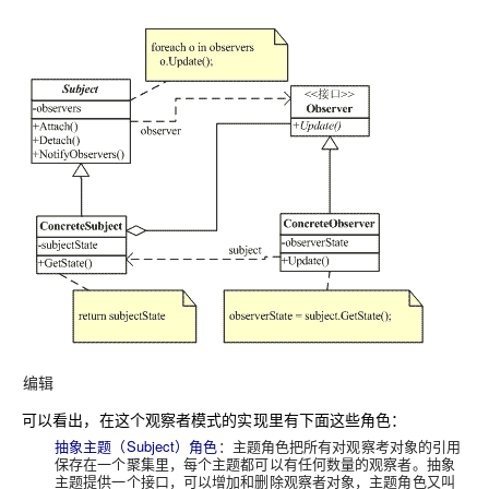
编辑
可以看出，在这个观察者模式的实现里有下面这些角色：
抽象主题（Subject）角色
：主题角色把所有对观察考对象的引用
保存在一个聚集里，每个主题都可以有任何数量的观察者。抽象
主题提供一个接口，可以增加和删除观察者对象，主题角色又叫