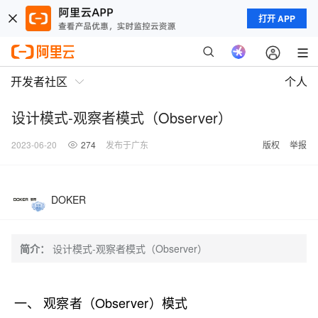
打开 APP
开发者社区
个人
设计模式-观察者模式（Observer）
2023-06-20
274
发布于广东
版权
举报
DOKER
简介：
设计模式-观察者模式（Observer）
一、 观察者（Observer）模式