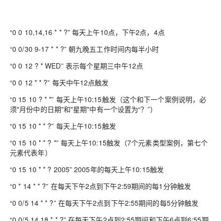
“0 0 10,14,16 * * ?” 每天上午10点，下午2点，4点
“0 0/30 9-17 * * ?” 朝九晚五工作时间内每半小时
“0 0 12 ? * WED” 表示每个星期三中午12点
“0 0 12 * * ?” 每天中午12点触发
“0 15 10 ? * *” 每天上午10:15触发（这个和下一个案例说明，必
须"月份中的日期"和"星期"中有一个设置为“？”）
“0 15 10 * * ?” 每天上午10:15触发
“0 15 10 * * ? *” 每天上午10:15触发（7个元素类型案例，第七个
元素代表年）
“0 15 10 * * ? 2005” 2005年的每天上午10:15触发
“0 * 14 * * ?” 在每天下午2点到下午2:59期间的每1分钟触发
“0 0/5 14 * * ?” 在每天下午2点到下午2:55期间的每5分钟触发
“0 0/5 14,18 * * ?” 在每天下午2点到2:55期间和下午6点到6:55期