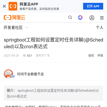
打开 APP
开发者社区
个人
springboot工程如何设置定时任务详解(@Sched
uled)以及cron表达式
2023-06-20
621
发布于广东
版权
举报
时间不会赖着不走
简介：
springboot工程如何设置定时任务详解(@Scheduled)以
及cron表达式