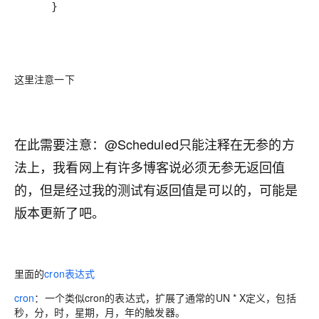
    }
这里注意一下
在此需要注意：@Scheduled只能注释在无参的方
法上，我看网上有许多博客说必须无参无返回值
的，但是经过我的测试有返回值是可以的，可能是
版本更新了吧。
里面的
cron表达式
cron
：一个类似cron的表达式，扩展了通常的UN * X定义，包括
秒，分，时，星期，月，年的触发器。