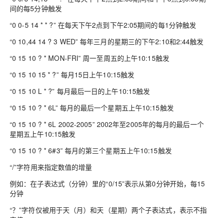
间的每5分钟触发
“0 0-5 14 * * ?” 在每天下午2点到下午2:05期间的每1分钟触发
“0 10,44 14 ? 3 WED” 每年三月的星期三的下午2:10和2:44触发
“0 15 10 ? * MON-FRI” 周一至周五的上午10:15触发
“0 15 10 15 * ?” 每月15日上午10:15触发
“0 15 10 L * ?” 每月最后一日的上午10:15触发
“0 15 10 ? * 6L” 每月的最后一个星期五上午10:15触发
“0 15 10 ? * 6L 2002-2005” 2002年至2005年的每月的最后一个
星期五上午10:15触发
“0 15 10 ? * 6#3” 每月的第三个星期五上午10:15触发
“/”字符用来指定数值的增量
例如：在子表达式（分钟）里的“0/15”表示从第0分钟开始，每15
分钟
“？”字符仅被用于天（月）和天（星期）两个子表达式，表示不指