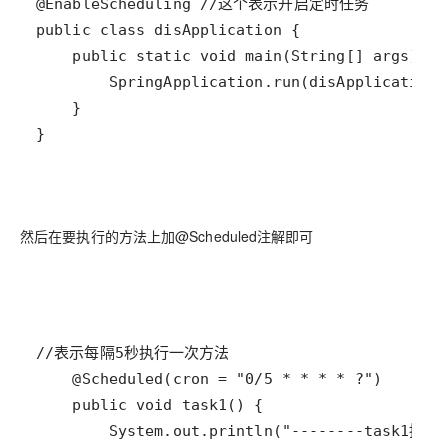
}
然后在要执行的方法上加@Scheduled注解即可