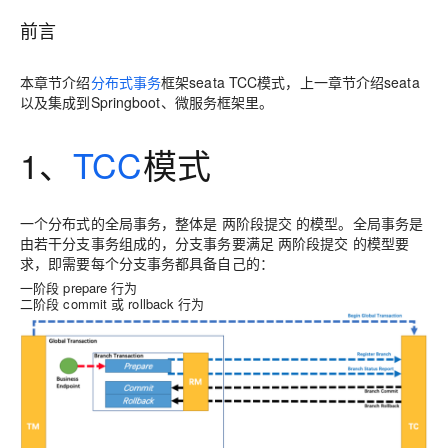
前言
本章节介绍
分布式事务
框架seata TCC模式，上一章节介绍seata
以及集成到Springboot、微服务框架里。
1、
TCC
模式
一个分布式的全局事务，整体是 两阶段提交 的模型。全局事务是
由若干分支事务组成的，分支事务要满足 两阶段提交 的模型要
求，即需要每个分支事务都具备自己的：
一阶段 prepare 行为
二阶段 commit 或 rollback 行为