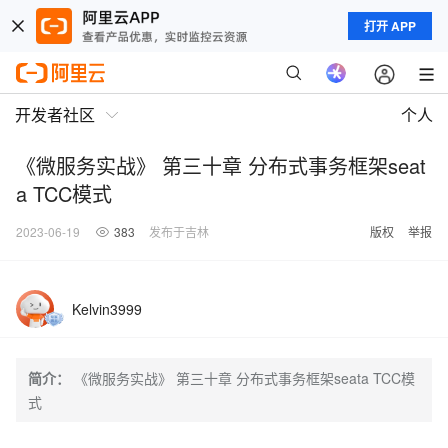
打开 APP
开发者社区
个人
《微服务实战》 第三十章 分布式事务框架seat
a TCC模式
2023-06-19
383
发布于吉林
版权
举报
Kelvin3999
简介：
《微服务实战》 第三十章 分布式事务框架seata TCC模
式