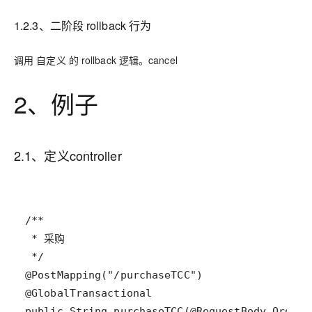
1.2.3、二阶段 rollback 行为
调用 自定义 的 rollback 逻辑。cancel
2、例子
2.1、定义controller