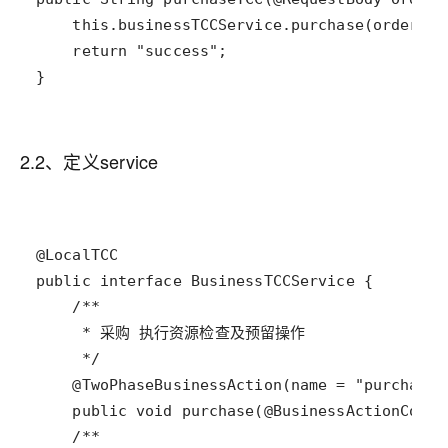
}
2.2、定义service