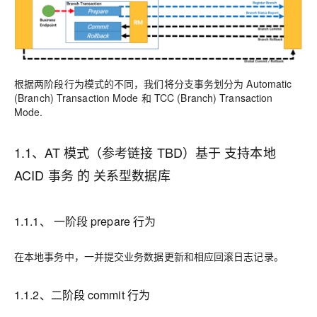
根据两阶段行为模式的不同，我们将分支事务划分为 Automatic
(Branch) Transaction Mode 和 TCC (Branch) Transaction
Mode.
1.1、AT 模式（参考链接 TBD）基于 支持本地
ACID 事务 的 关系型数据库
1.1.1、 一阶段 prepare 行为
在本地事务中，一并提交业务数据更新和相应回滚日志记录。
1.1.2、二阶段 commit 行为