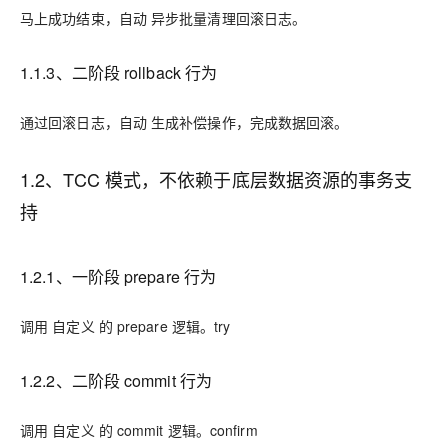
马上成功结束，自动 异步批量清理回滚日志。
1.1.3、二阶段 rollback 行为
通过回滚日志，自动 生成补偿操作，完成数据回滚。
1.2、TCC 模式，不依赖于底层数据资源的事务支
持
1.2.1、一阶段 prepare 行为
调用 自定义 的 prepare 逻辑。try
1.2.2、二阶段 commit 行为
调用 自定义 的 commit 逻辑。confirm