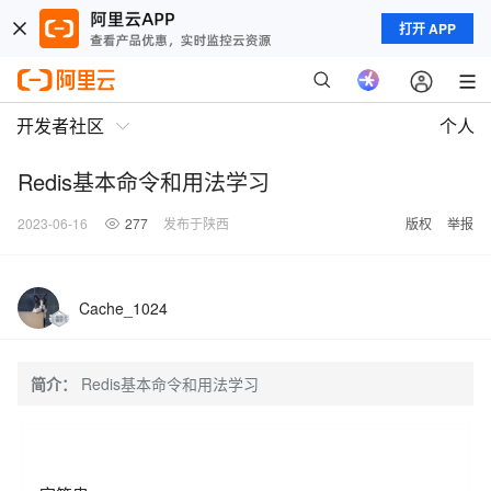
打开 APP
开发者社区
个人
Redis基本命令和用法学习
2023-06-16
277
发布于陕西
版权
举报
Cache_1024
简介：
Redis基本命令和用法学习