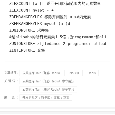
ZINTERSTORE 交集
文章标签：
云数据库 Tair（兼容 Redis）
NoSQL
Redis
关键词：
云数据库 Tair（兼容 Redis）命令用法
云数据库 Tair（兼容 Redis）命令学习
来 源：
开发者社区
>
数据库
>
文章
> 正文