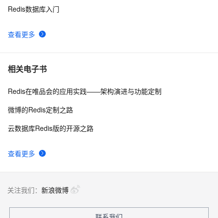
Redis数据库入门
查看更多
相关电子书
Redis在唯品会的应用实践——架构演进与功能定制
微博的Redis定制之路
云数据库Redis版的开源之路
查看更多
关注我们：
新浪微博
联系我们