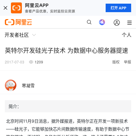
打开 APP
开发者社区
个人
英特尔开发硅光子技术 为数据中心服务器提速
2017-07-03
1209
版权
举报
寒凝雪
简介：
北京时间11月9日消息，据外媒报道，英特尔正在开发一项新技术
——硅光子，它能够加快芯片间数据传输速度，有助于数据中心节