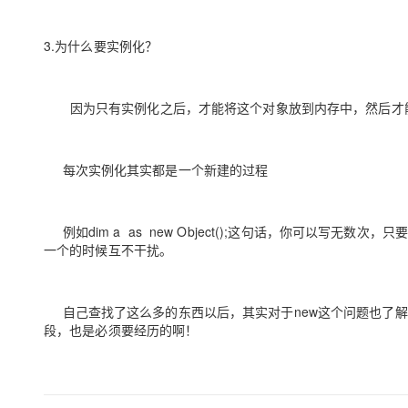
3.为什么要实例化？
因为只有实例化之后，才能将这个对象放到内存中，然后才能
每次实例化其实都是一个新建的过程
例如dim a as new Object();这句话，你可以写无数
一个的时候互不干扰。
自己查找了这么多的东西以后，其实对于new这个问题也了解
段，也是必须要经历的啊！