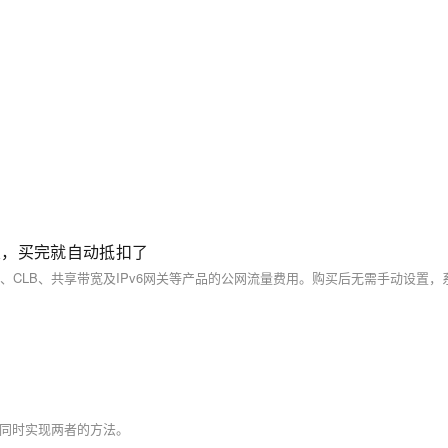
置，买完就自动抵扣了
及同时实现两者的方法。