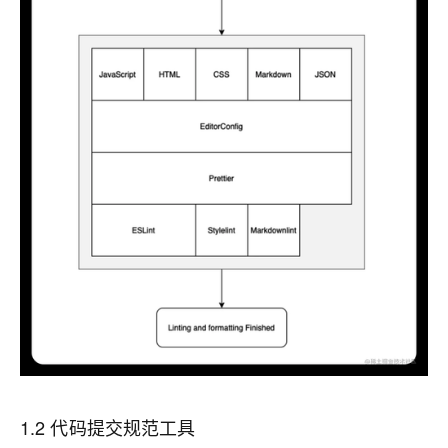
1.2 代码提交规范工具