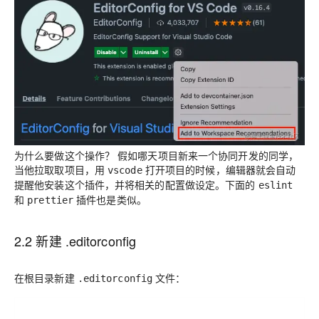
为什么要做这个操作？
假如哪天项目新来一个协同开发的同学，
当他拉取取项目，用
打开项目的时候，编辑器就会自动
vscode
提醒他安装这个插件，并将相关的配置做设定。下面的
eslint
和
插件也是类似。
prettier
2.2 新建 .editorconfig
在根目录新建
文件：
.editorconfig