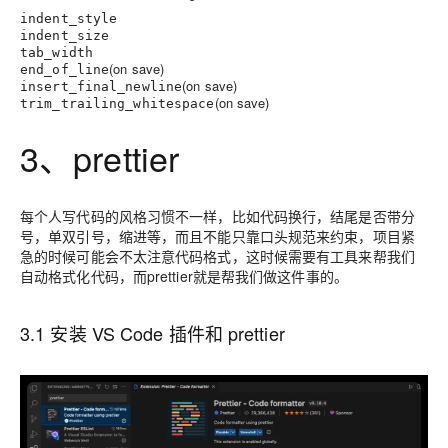
indent_style
indent_size
tab_width
(on save)
end_of_line
(on save)
insert_final_newline
(on save)
trim_trailing_whitespace
3、prettier
每个人写代码的风格习惯不一样，比如代码换行，结尾是否带分
号，单双引号，缩进等，而且不能只靠口头规范来约束，项目紧
急的时候可能会不太注意代码格式，这时候需要有工具来帮我们
自动格式化代码，而prettier就是帮我们做这件事的。
3.1 安装 VS Code 插件和 prettier