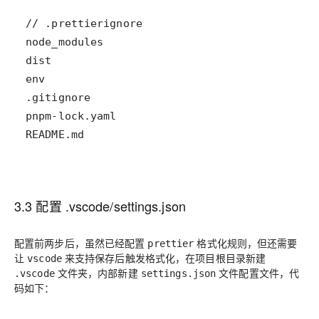
README.md
3.3 配置 .vscode/settings.json
配置前两步后，虽然已经配置
格式化规则，但还需要
prettier
让
来支持保存后触发格式化，在项目根目录新建
vscode
文件夹，内部新建
文件配置文件，代
.vscode
settings.json
码如下：