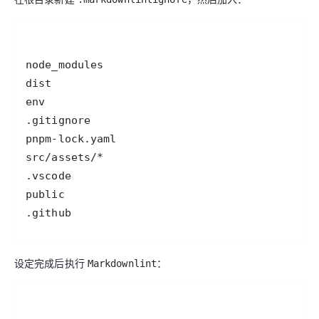
.github
设定完成后执行
：
Markdownlint