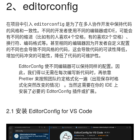
2、editorconfig
在项目中引入
是为了在多人协作开发中保持代码
editorconfig
的风格和一致性。不同的开发者使用不同的编辑器或IDE，可能会
有不同的缩进（比如有的人喜欢4个空格，有的喜欢2个空格）、
换行符、编码格式等。甚至相同的编辑器因为开发者自定义配置
的不同也会导致不同风格的代码，这会导致代码的可读性降低，
增加代码冲突的可能性，降低了代码的可维护性。
EditorConfig 使不同编辑器可以保持同样的配置。因
此，我们得以无需在每次编写新代码时，再依靠
Prettier 来按照团队约定格式化一遍（出现保存时格
式化突然改变的情况）
。当然这需要在你的 IDE 上
安装了必要的 EditorConfig 插件或扩展。
2.1 安装 EditorConfig for VS Code