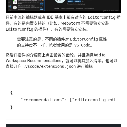
目前主流的编辑器或者 IDE 基本上都有对应的
插
EditorConfig
件，有的是内置支持的（比如，
不需要独立安装
WebStorm
的插件），有的需要独立安装。
EditorConfig
需要注意的是，不同的插件对
属性
EditorConfig
的支持度不一样，笔者使用的是
。
VS Code
然后在插件的介绍页上点击
设置的齿轮
，并且选择
Add to
Workspace Recommendations
，就可以将其加入清单。也可以
直接开启
进行编辑
.vscode/extensions.json
}