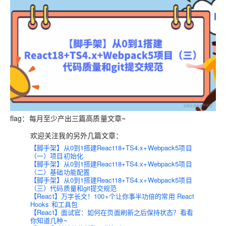
flag
：每月至少产出三篇高质量文章~
欢迎关注我的另外几篇文章：
【脚手架】从0到1搭建React18+TS4.x+Webpack5项目
（一）项目初始化
【脚手架】从0到1搭建React18+TS4.x+Webpack5项目
（二）基础功能配置
【脚手架】从0到1搭建React18+TS4.x+Webpack5项目
（三）代码质量和git提交规范
【React】万字长文！100+个让你事半功倍的常用 React
Hooks 和工具包
【React】面试官：如何在页面刷新之后保持状态？看看
你知道几种~