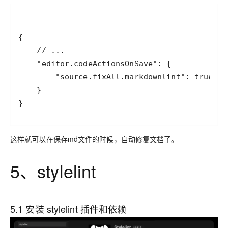
}
这样就可以在保存md文件的时候，自动修复文档了。
5、stylelint
5.1 安装 stylelint 插件和依赖