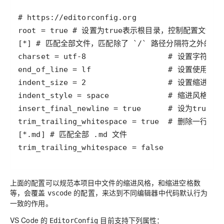
上面的配置可以规范本项目中文件的缩进风格，和缩进空格数
等，会覆盖
的配置，来达到不同编辑器中代码默认行为
vscode
一致的作用。
VS Code 的
目前支持下列属性：
EditorConfig