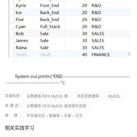
System.out.println("END-------------------------------------------
-----------------------------------");
文章标签：
云数据库 RDS MySQL 版
关系型数据库
MySQL
关键词：
云数据库 RDS MySQL 版连接外连接
来 源：
开发者社区
>
数据库
>
文章
> 正文
相关实践学习