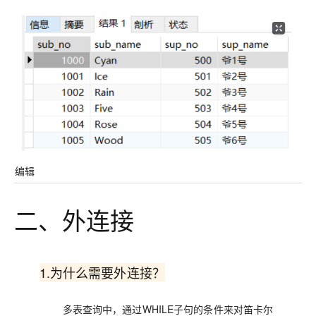
编辑
二、外连接
1.为什么需要外连接？
多表查询中
，通过WHILE子句的条件来对笛卡尔