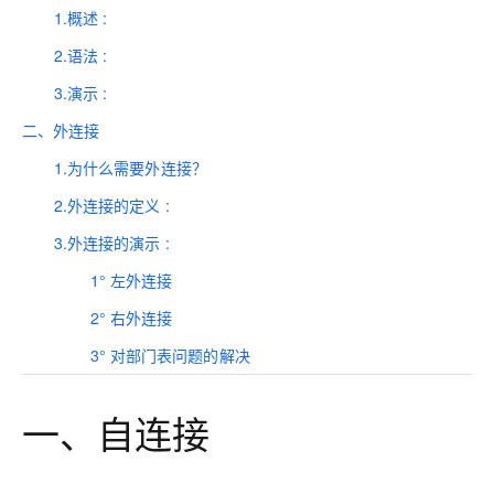
1.概述 :
2.语法 :
3.演示 :
二、外连接
1.为什么需要外连接？
2.外连接的定义 :
3.外连接的演示 :
1° 左外连接
2° 右外连接
3° 对部门表问题的解决
一、自连接