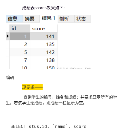
成绩表scores效果如下 :
编辑
现要求——
查询学生的编号，姓名和成绩；并要求显示所有的学
生，若该学生无成绩，则成绩一栏显示为空。
SELECT
 stus
.id
,
 `name`
,