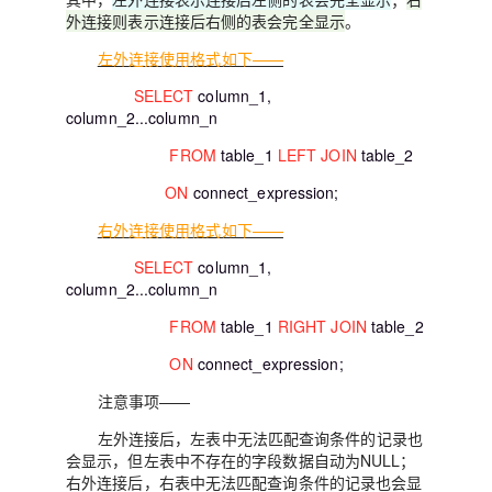
外连接则表示连接后右侧的表会完全显示
。
左外连接使用格式如下——
SELECT
column_1,
column_2...column_n
FROM
table_1
LEFT JOIN
table_2
ON
connect_expression;
右外连接使用格式如下——
SELECT
column_1,
column_2...column_n
FROM
table_1
RIGHT JOIN
table_2
ON
connect_expression;
注意事项——
左外连接后，左表中无法匹配查询条件的记录也
会显示，但左表中不存在的字段数据自动为NULL；
右外连接后，右表中无法匹配查询条件的记录也会显