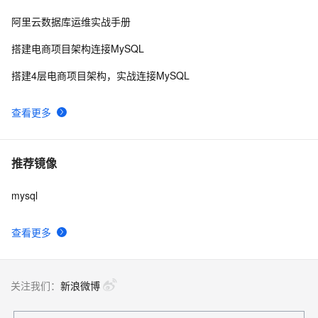
阿里云数据库运维实战手册
搭建电商项目架构连接MySQL
搭建4层电商项目架构，实战连接MySQL
查看更多
推荐镜像
mysql
查看更多
关注我们：
新浪微博