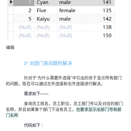
编辑
3° 对部门表问题的解决
针对于“为什么需要外连接”中引出的关于显示所有部门
的问题，现在可以通过左外连接和右外连接进行解决。
需求如下——
查询员工姓名，员工职位，员工部门号以及对应的部门
名称，并且如果某个部门下没有员工，
也要求显示出部门号和部
门名称
代码如下 :