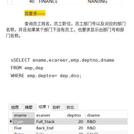
现要求——
查询员工姓名，员工职位，员工部门号以及对应的部门
名称，并且如果某个部门下没有员工，也要求显示出部门号和部
门名称。
sSELECT ename
,
ecareer
,
emp
.deptno
,
FROM
 emp
,
WHERE
 emp
.deptno
=
 dep
.dno
;