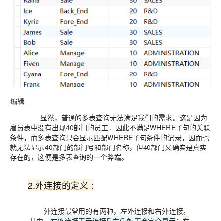
编辑
显然，普通的多表查询无法满足我们的需求。这是因为
雇员表中没有出现40部门的员工，因此不满足WHERE子句的关联
条件，而多表查询只会显示匹配WHERE子句条件的记录，因而也
就无法显示40部门的部门号和部门名称，但40部门又确实是真实
存在的，这便是多表查询的一个弊端。
2.外连接的定义 :
外连接最常用的有两种，左外连接和右外连接。
其中，
左外连接表示连接后左侧的表会完全显示
；
右