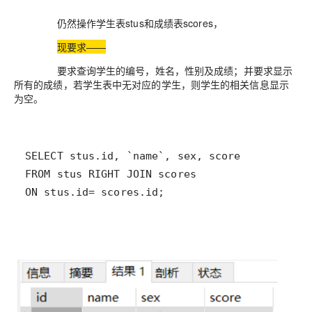
仍然操作学生表stus和成绩表scores，
现要求——
要求查询学生的编号，姓名，性别及成绩；并要求显示
所有的成绩，若学生表中无对应的学生，则学生的相关信息显示
为空。
SELECT
 stus
.id
,
 `name`
,
 sex
,
FROM
 stus RIGHT 
JOIN
ON
 stus
.id
=
 scores
.id
;