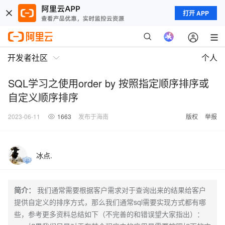
打开 APP
开发者社区
个人
SQL学习之使用order by 按照指定顺序排序或
自定义顺序排序
2023-06-11
1663
发布于海南
版权
举报
冰点.
简介：
我们通常需要根据客户需求对于查询出来的结果给客户
提供自定义的排序方式，那么我们通常sql需要实现方式都有哪
些，参考更多资料总结如下（不完善的和错误望大家指出）：