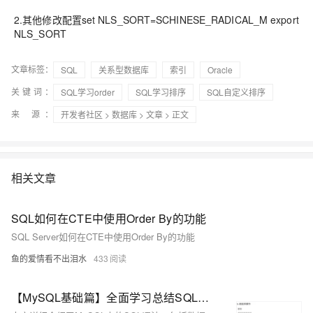
2.其他修改配置set NLS_SORT=SCHINESE_RADICAL_M export
NLS_SORT
文章标签：
SQL
关系型数据库
索引
Oracle
关键词：
SQL学习order
SQL学习排序
SQL自定义排序
来 源：
开发者社区
>
数据库
>
文章
> 正文
相关文章
SQL如何在CTE中使用Order By的功能
SQL Server如何在CTE中使用Order By的功能
鱼的爱情看不出泪水
433
【MySQL基础篇】全面学习总结SQL语法、DataGrip安装教程