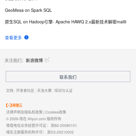
GeoMesa on Spark SQL
原生SQL on Hadoop引擎- Apache HAWQ 2.x最新技术解密malili
查看更多
关注我们：
新浪微博
联系我们
文档
|
开发者社区
|
天池大赛
|
培训与认证
法律声明及隐私权政策
|
Cookies政策
© 2009-现在 Aliyun.com 版权所有
增值电信业务经营许可证：
浙B2-20080101
域名注册服务机构许可：
浙D3-20210002