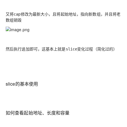
又将
修改为最新大小，且将起始地址，指向新数组，并且将老
cap
数组销毁
然后执行追加即可，这基本上就是
变化过程（简化过的）
slice
slice的基本使用
如何查看起始地址、长度和容量