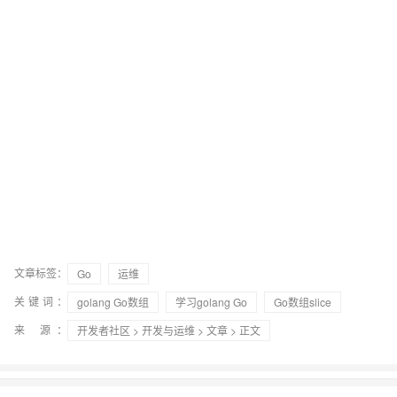
文章标签：
Go
运维
关键词：
golang Go数组
学习golang Go
Go数组slice
来 源：
开发者社区
>
开发与运维
>
文章
> 正文