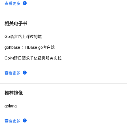
查看更多
相关电子书
Go语言路上踩过的坑
gohbase ：HBase go客户端
Go构建日请求千亿级微服务实践
查看更多
推荐镜像
golang
查看更多