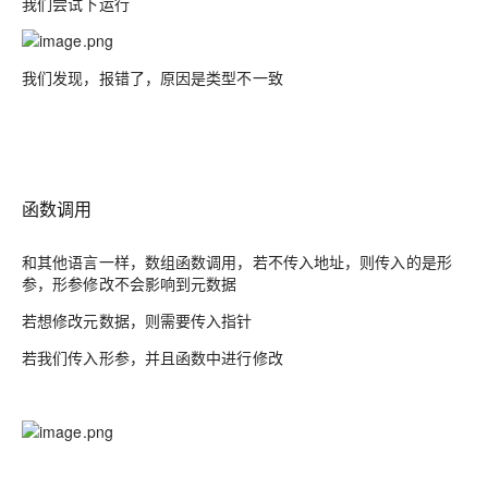
我们尝试下运行
我们发现，报错了，原因是类型不一致
函数调用
和其他语言一样，数组函数调用，若不传入地址，则传入的是形
参，形参修改不会影响到元数据
若想修改元数据，则需要传入指针
若我们传入形参，并且函数中进行修改