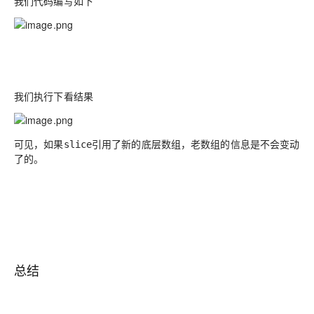
我们代码编写如下
我们执行下看结果
可见，如果
引用了新的底层数组，老数组的信息是不会变动
slice
了的。
总结