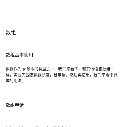
数组
数组基本使用
数组作为
基本的类型之一，我们来看下，和其他语言数组一
go
样，需要先固定数组长度，且申请，然后再使用，我们来看下具
体的用法。
数组申请