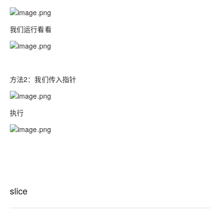
我们运行看看
方法2：我们传入指针
执行
slice