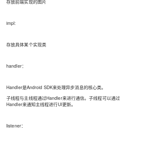
存放前端实现的图片
impl:
存放具体某个实现类
handler：
Handler是Android SDK来处理异步消息的核心类。
子线程与主线程通过Handler来进行通信。子线程可以通过
Handler来通知主线程进行UI更新。
listener：