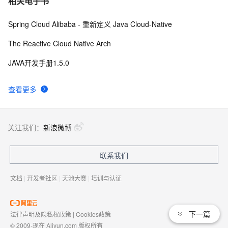
相关电子书
Spring Cloud Alibaba - 重新定义 Java Cloud-Native
The Reactive Cloud Native Arch
JAVA开发手册1.5.0
查看更多
关注我们：
新浪微博
联系我们
文档
|
开发者社区
|
天池大赛
|
培训与认证
下一篇
法律声明及隐私权政策
|
Cookies政策
© 2009-现在 Aliyun.com 版权所有