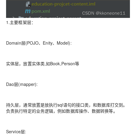
1.主要框架层：
Domain层(POJO、Enity、Model):
实体层，放置实体类,如Book,Person等
Dao层(mapper):
持久层，通常放置是放执行sql语句的接口类，和数据库打交到。
负责执行特定的业务逻辑，例如数据库操作、数据转换等。
Service层: