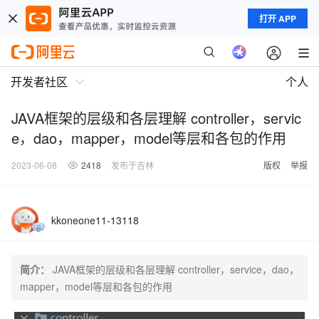
打开 APP
开发者社区
个人
JAVA框架的层级和各层理解 controller，servic
e，dao，mapper，model等层和各包的作用
2023-06-08
2418
发布于吉林
版权
举报
kkoneone11-13118
简介：
JAVA框架的层级和各层理解 controller，service，dao，
mapper，model等层和各包的作用