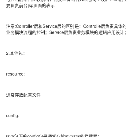
要负责前台jsp页面的表示
注意:Conroller层和Service层的区别是：Controlle层负责具体的
业务模块流程的控制；Service层负责业务模块的逻辑应用设计；
2.其他包：
resource:
通常存放配置文件
config:
java包下的config包是通常存放mybatis的拦截器；