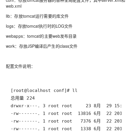
conf：存放tomcat服务器的各种全局配置文件，其中server.xml和
web.xml
lib：存放tomcat运行需要的库文件
logs：存放tomcat执行时的LOG文件
webapps：tomcat的主要web发布目录
work：存放JSP编译后产生的class文件
配置文件说明：