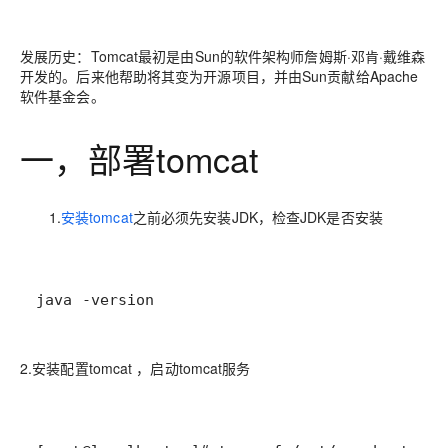
发展历史：Tomcat最初是由Sun的软件架构师詹姆斯·邓肯·戴维森
开发的。后来他帮助将其变为开源项目，并由Sun贡献给Apache
软件基金会。
一，部署tomcat
1.
安装tomcat
之前必须先安装JDK，检查JDK是否安装
java -version
2.安装配置tomcat ，启动tomcat服务