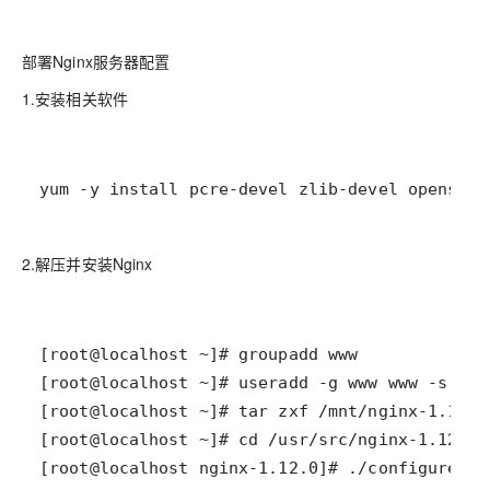
部署Nginx服务器配置
1.安装相关软件
yum -y install pcre-devel zlib-devel openssl-
2.解压并安装Nginx