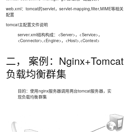
web.xml：tomcat的servlet，servlet-mapping,filter,MIME等相关
配置
tomcat主配置文件说明
server.xml结构构成：<Server>，<Service>，
<Connector>,<Engine>，<Host>,<Context>
二， 案例：Nginx+Tomcat
负载均衡群集
目的：使用nginx服务器调用两台tomcat服务器，实
现负载均衡群集