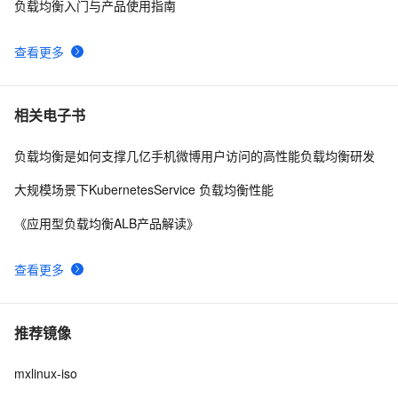
负载均衡入门与产品使用指南
查看更多
相关电子书
负载均衡是如何支撑几亿手机微博用户访问的高性能负载均衡研发
大规模场景下KubernetesService 负载均衡性能
《应用型负载均衡ALB产品解读》
查看更多
推荐镜像
mxlinux-iso