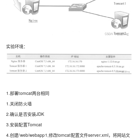
实验环境：
1.部署tomcat两台相同
1.关闭防火墙
2.确认是否安装JDK
3.安装配置Tomcat
4.创建/web/webapp1,修改tomcat配置文件server.xml，将网站文