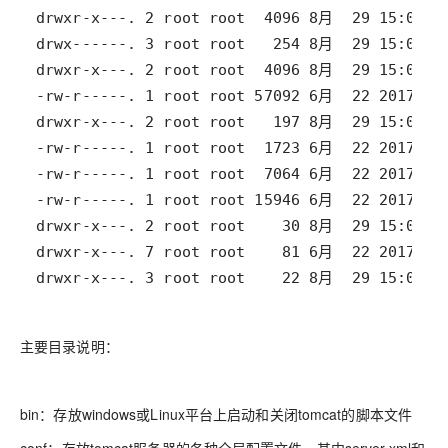
drwxr-x---. 3 root root    22 8月  29 15:05 w
主要目录说明：
bin：存放windows或Linux平台上启动和关闭tomcat的脚本文件