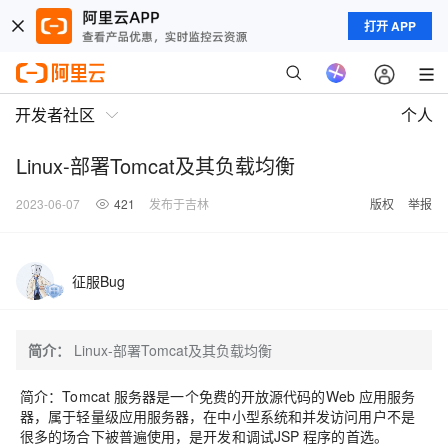
打开 APP
开发者社区
个人
Linux-部署Tomcat及其负载均衡
2023-06-07
421
发布于吉林
版权
举报
征服Bug
简介：
Linux-部署Tomcat及其负载均衡
简介：Tomcat 服务器是一个免费的开放源代码的Web 应用服务
器，属于轻量级应用服务器，在中小型系统和并发访问用户不是
很多的场合下被普遍使用，是开发和调试JSP 程序的首选。