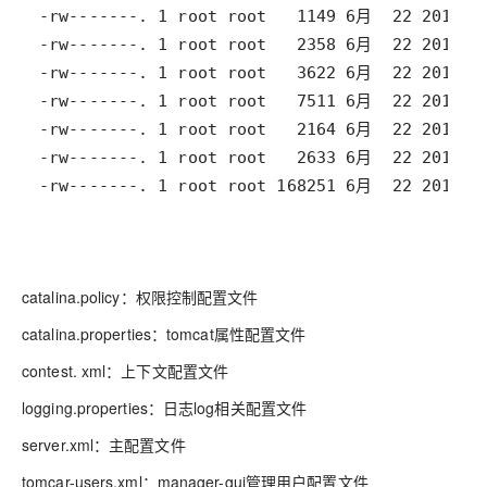
-rw-------. 1 root root 168251 6月  22 2017 w
catalina.policy：权限控制配置文件
catalina.properties：tomcat属性配置文件
contest. xml：上下文配置文件
logging.properties：日志log相关配置文件
server.xml：主配置文件
tomcar-users.xml：manager-gui管理用户配置文件