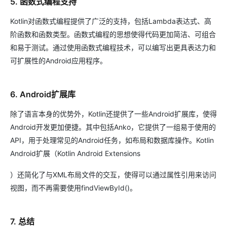
5. 函数式编程支持
Kotlin对函数式编程提供了广泛的支持，包括Lambda表达式、高
阶函数和函数类型。函数式编程的思想使得代码更加简洁、可组合
和易于测试。通过使用函数式编程技术，可以编写出更具表达力和
可扩展性的Android应用程序。
6. Android扩展库
除了语言本身的优势外，Kotlin还提供了一些Android扩展库，使得
Android开发更加便捷。其中包括Anko，它提供了一组易于使用的
API，用于处理常见的Android任务，如布局和数据库操作。Kotlin
Android扩展（Kotlin Android Extensions
）还简化了与XML布局文件的交互，使得可以通过属性引用来访问
视图，而不再需要使用findViewById()。
7. 总结