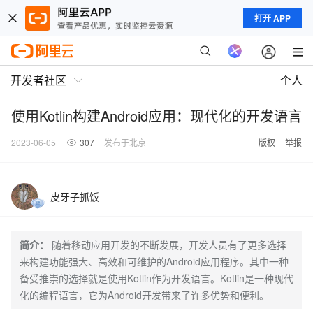
打开 APP
开发者社区
个人
使用Kotlin构建Android应用：现代化的开发语言
2023-06-05
307
发布于北京
版权
举报
皮牙子抓饭
简介：
随着移动应用开发的不断发展，开发人员有了更多选择
来构建功能强大、高效和可维护的Android应用程序。其中一种
备受推崇的选择就是使用Kotlin作为开发语言。Kotlin是一种现代
化的编程语言，它为Android开发带来了许多优势和便利。