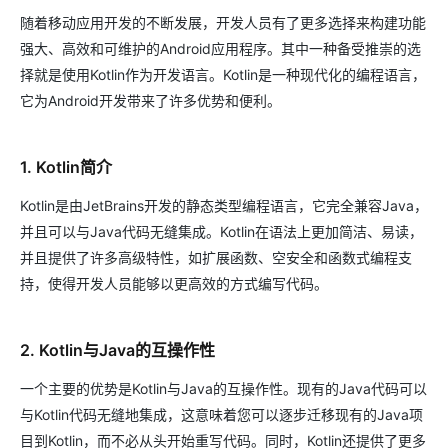
随着移动应用开发的不断发展，开发人员有了更多选择来构建功能
强大、高效和可维护的Android应用程序。其中一种备受推崇的选
择就是使用Kotlin作为开发语言。Kotlin是一种现代化的编程语言，
它为Android开发带来了许多优势和便利。
1. Kotlin简介
Kotlin是由JetBrains开发的静态类型编程语言，它完全兼容Java，
并且可以与Java代码无缝集成。Kotlin在语法上更加简洁、易读，
并且提供了许多高级特性，如扩展函数、空安全和函数式编程支
持，使得开发人员能够以更高效的方式编写代码。
2. Kotlin与Java的互操作性
一个主要的优势是Kotlin与Java的互操作性。现有的Java代码可以
与Kotlin代码无缝地集成，这意味着您可以逐步迁移现有的Java项
目到Kotlin，而不必从头开始重写代码。同时，Kotlin还提供了更多