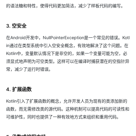
的语法糖和特性，使得代码更加简洁，减少了样板代码的编写。
3. 空安全
在Android开发中，NullPointerException是一个常见的错误。Kotl
in通过在类型系统中引入空安全概念，有效地解决了这个问题。在
Kotlin中，变量默认情况下是非空的，如果一个变量可能为空，必
须显式地声明为可空类型。这样可以在编译时捕获潜在的空指针异
常，减少了运行时错误。
4. 扩展函数
Kotlin引入了扩展函数的概念，允许开发人员为现有的类添加新的
函数，而无需修改类的源代码。这种机制可以提高代码的可读性和
可维护性，同时也提供了一种有效地方式来组织和重用代码。