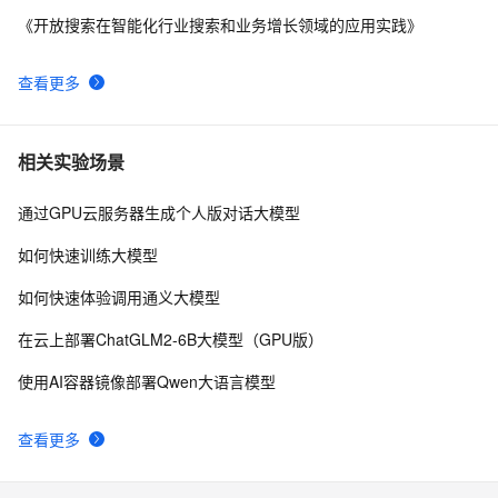
《开放搜索在智能化行业搜索和业务增长领域的应用实践》
查看更多
相关实验场景
通过GPU云服务器生成个人版对话大模型
如何快速训练大模型
如何快速体验调用通义大模型
在云上部署ChatGLM2-6B大模型（GPU版）
使用AI容器镜像部署Qwen大语言模型
查看更多