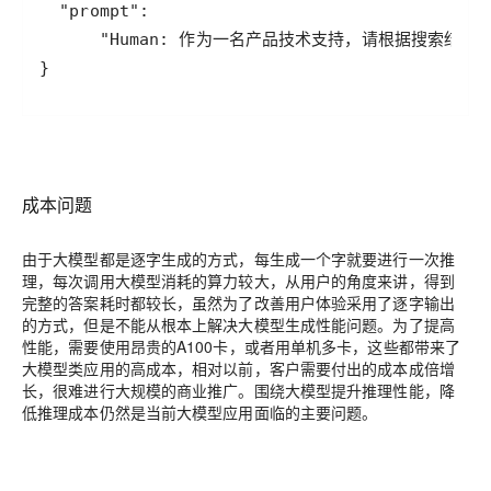
}
成本问题
由于大模型都是逐字生成的方式，每生成一个字就要进行一次推
理，每次调用大模型消耗的算力较大，从用户的角度来讲，得到
完整的答案耗时都较长，虽然为了改善用户体验采用了逐字输出
的方式，但是不能从根本上解决大模型生成性能问题。为了提高
性能，需要使用昂贵的A100卡，或者用单机多卡，这些都带来了
大模型类应用的高成本，相对以前，客户需要付出的成本成倍增
长，很难进行大规模的商业推广。围绕大模型提升推理性能，降
低推理成本仍然是当前大模型应用面临的主要问题。