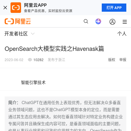
打开 APP
开发者社区
个人
OpenSearch大模型实践之Havenask篇
2023-06-02
10282
发布于浙江
版权
举报
智能引擎技术
简介：
ChatGPT在通用任务上表现优秀，但无法解决众多垂直
业务领域问题，这也不是ChatGPT模型本身的定位，而是需要
通过其生态应用去解决。如何在垂直领域针对特定业务构建企业
专属问答并且确保生成内容可控，是垂直领域面临的主要问题，
也是从事行业搜索和问答的应用努力的方向。OpenSearch作为