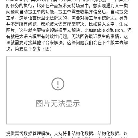
际任务的执行，比如在产品技术支持场景中，想实现遇到某一类
问题就自动提工单的功能，提工单需要收集齐信息后，自动提交
工单，这是语言模型无法解决的，需要对接工单系统解决。另外
并不是所有问题，都能被大语言模型解决，比如输入文字，生成
图片，这些就需要特定领域模型去解决，比如stable diffusion。还
有就是大语言模型有时效性问题，无法回答最近发生的事情，这
里就需要对接其他平台来解决。这些问题我们会在下个版本去解
决。简要设计参考下图：
提供离线数据管理模块，支持将非结构化数据、结构化数据、以