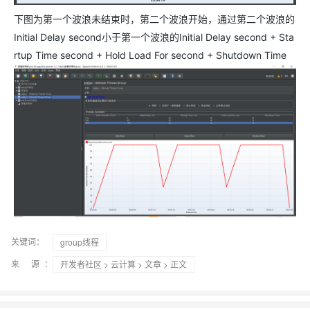
下图为第一个波浪未结束时，第二个波浪开始，通过第二个波浪的
Initial Delay second小于第一个波浪的Initial Delay second + Sta
rtup Time second + Hold Load For second + Shutdown Time
关键词：
group线程
来 源：
开发者社区
>
云计算
>
文章
> 正文