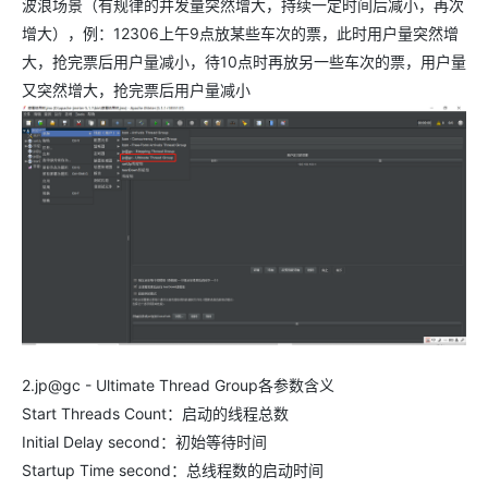
波浪场景（有规律的并发量突然增大，持续一定时间后减小，再次
增大），例：12306上午9点放某些车次的票，此时用户量突然增
大，抢完票后用户量减小，待10点时再放另一些车次的票，用户量
又突然增大，抢完票后用户量减小
2.jp@gc - Ultimate Thread Group各参数含义
Start Threads Count：启动的线程总数
Initial Delay second：初始等待时间
Startup Time second：总线程数的启动时间