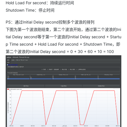
Hold Load For second：持续运行时间
Shutdown Time：停止时间
PS：通过Initial Delay second控制多个波浪的排列
下图为第一个波浪刚结束，第二个波浪开始，通过第二个波浪的Ini
tial Delay second等于第一个波浪的Initial Delay second + Startu
p Time second + Hold Load For second + Shutdown Time，即
第二个波浪的Initial Delay second = 0 + 30 + 60 + 10 = 100