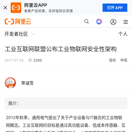
打开 APP
开发者社区
个人
工业互联网联盟公布工业物联网安全性架构
2017-07-03
2289
版权
举报
寒凝雪
简介：
2012年秋季，通用电气提出了关于产业设备与IT融合的工业物联
网概念。工业互联网的目标是通过高功能设备、低成本传感器、互