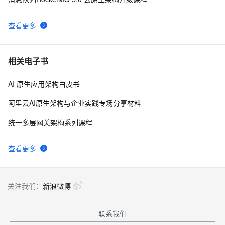
查看更多
相关电子书
AI 原生应用架构白皮书
阿里云AI原生架构与企业实践专场分享材料
统一多层网关架构系列课程
查看更多
关注我们：
新浪微博
联系我们