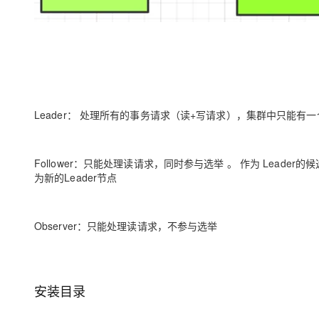
Leader： 处理所有的事务请求（读+写请求），集群中只能有一个L
Follower：只能处理读请求，同时参与选举 。 作为 Leader的
为新的Leader节点
Observer：只能处理读请求，不参与选举
安装目录