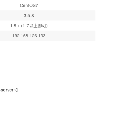
CentOS7
3.5.8
1.8 + (1.7以上即可)
192.168.126.133
rver~】