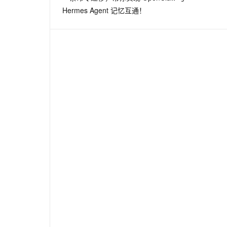
Hermes Agent 记忆互通！