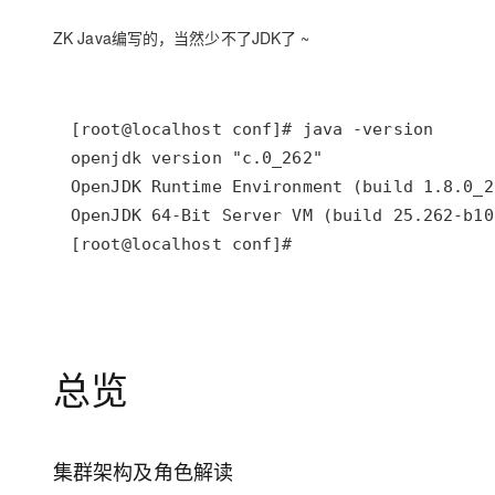
ZK Java编写的，当然少不了JDK了 ~
[root@localhost conf]# 
总览
集群架构及角色解读