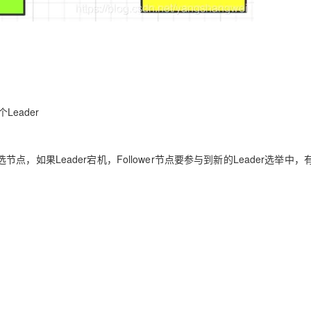
eader
候选节点，如果Leader宕机，Follower节点要参与到新的Leader选举中