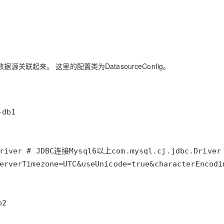
将数据源关联起来。 这里的配置类为DatasourceConfig。