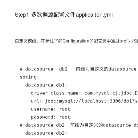
Step1 多数据源配置文件applicaiton.yml
自定义前缀，在标注了@Configuration的配置类中通过prefix 