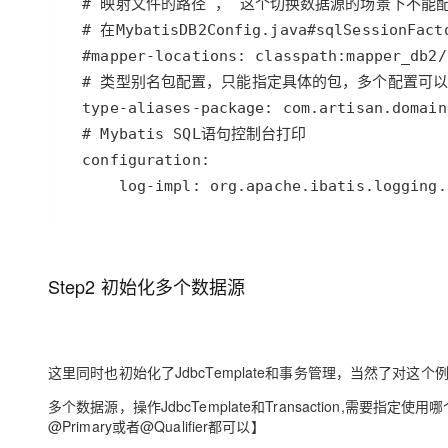
      log-impl: org.apache.ibatis.logging.
Step2 初始化多个数据源
这里同时也初始化了JdbcTemplate和事务管理，当然了对这个例
多个数据源，操作JdbcTemplate和Transaction,需要指定
@Primary或者@Qualifier都可以】