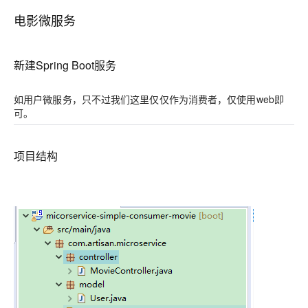
电影微服务
新建Spring Boot服务
如用户微服务，只不过我们这里仅仅作为消费者，仅使用web即
可。
项目结构