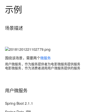
示例
场景描述
围绕该场景，需要两个
微服务
用户微服务，作为服务提供者为电影微服务提供服务
电影微服务，作为消费者调用用户微服务提供的服务
用户微服务
Spring Boot 2.1.1
Spring Data JPA