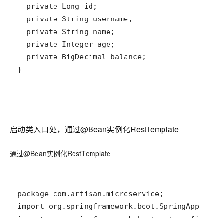
启动类入口处，通过@Bean实例化RestTemplate
通过@Bean实例化RestTemplate