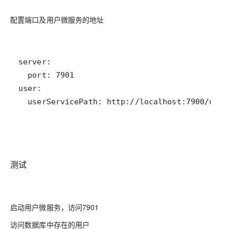
配置端口及用户微服务的地址
  userServicePath: http://localhost:7900/user
测试
启动用户微服务，访问7901
访问数据库中存在的用户