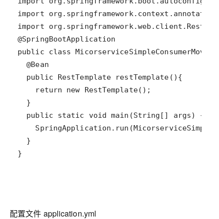
配置文件 application.yml