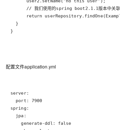
配置文件application.yml