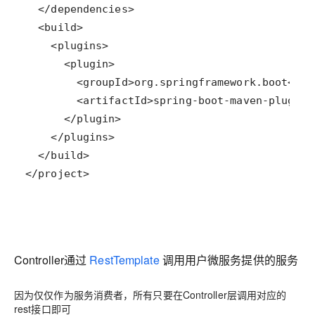
Controller通过
RestTemplate
调用用户微服务提供的服务
因为仅仅作为服务消费者，所有只要在Controller层调用对应的
rest接口即可