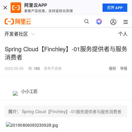
打开 APP
开发者社区
个人
Spring Cloud【Finchley】-01服务提供者与服务
消费者
2023-05-26
193
发布于吉林
版权
举报
小小工匠
简介：
Spring Cloud【Finchley】-01服务提供者与服务消费者