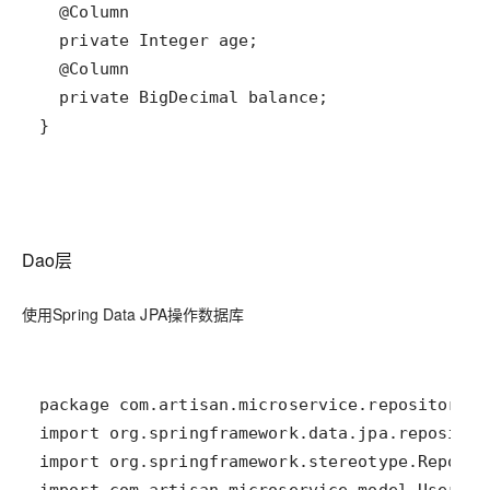
Dao层
使用Spring Data JPA操作数据库