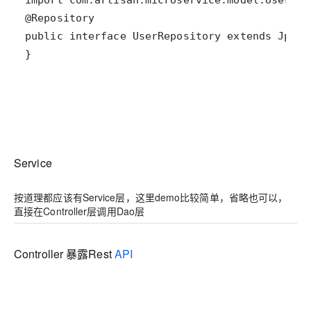
}
Service
按道理都应该有Service层，这里demo比较简单，省略也可以，
直接在Controller层调用Dao层
Controller 暴露Rest
API