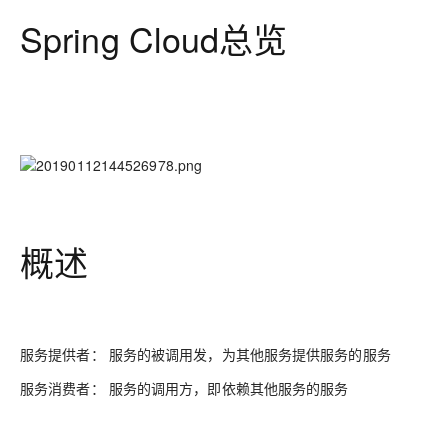
Spring Cloud总览
概述
服务提供者： 服务的被调用发，为其他服务提供服务的服务
服务消费者： 服务的调用方，即依赖其他服务的服务