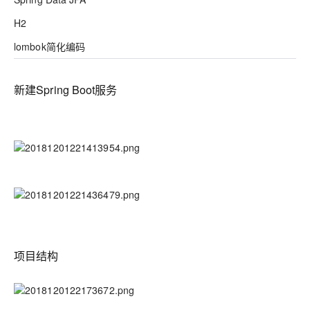
H2
lombok简化编码
新建Spring Boot服务
项目结构