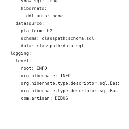
    com.artisan: DEBUG