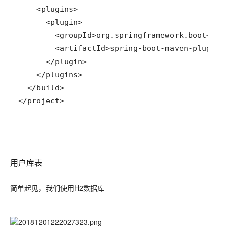
用户库表
简单起见，我们使用H2数据库