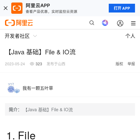
打开 APP
开发者社区
个人
【Java 基础】File & IO流
2023-05-24
323
发布于山西
版权
举报
我有一颗五叶草
简介：
【Java 基础】File & IO流
1. File