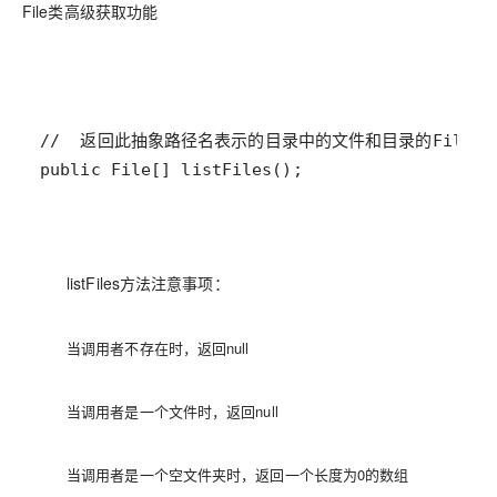
File类高级获取功能
listFiles方法注意事项：
当调用者不存在时，返回null
当调用者是一个文件时，返回null
当调用者是一个空文件夹时，返回一个长度为0的数组