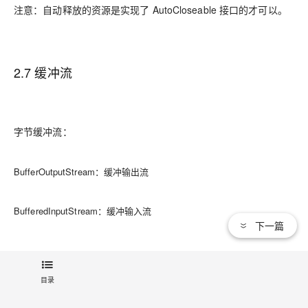
注意：自动释放的资源是实现了 AutoCloseable 接口的才可以。
2.7 缓冲流
字节缓冲流：
BufferOutputStream：缓冲输出流
BufferedInputStream：缓冲输入流
下一篇
构造方法：
目录
字节缓冲输出流：BufferedOutputStream(OutputStream out)