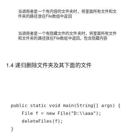
当调用者是一个有内容的文件夹时，将里面所有文件和文
件夹的路径放在File数组中返回
当调用者是一个有隐藏文件的文件夹时，将里面所有文件
和文件夹的路径放在File数组中返回，包含隐藏内容
1.4 递归删除文件夹及其下面的文件