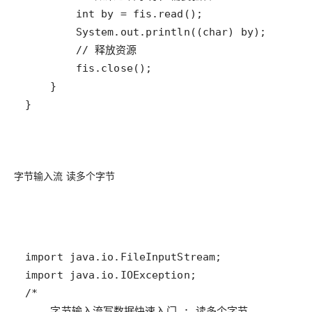
字节输入流 读多个字节