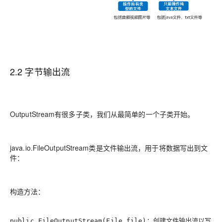
2.2 字节输出流
OutputStream有很多子类，我们从最简单的一个子类开始。
java.io.FileOutputStream类是文件输出流，用于将数据写出到文
件：
构造方法：
：创建文件输出流以写
public FileOutputStream(File file)