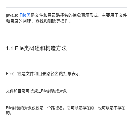
java.io.
File类
是文件和目录路径名的抽象表示形式，主要用于文件
和目录的创建、查找和删除等操作。
1.1 File类概述和构造方法
File：它是文件和目录路径名的抽象表示
文件和目录可以通过File封装成对象
File封装的对象仅仅是一个路径名。它可以是存在的，也可以是不存在
的。