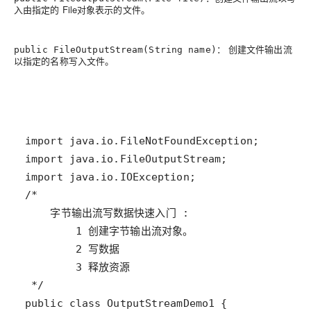
入由指定的 File对象表示的文件。
： 创建文件输出流
public FileOutputStream(String name)
以指定的名称写入文件。