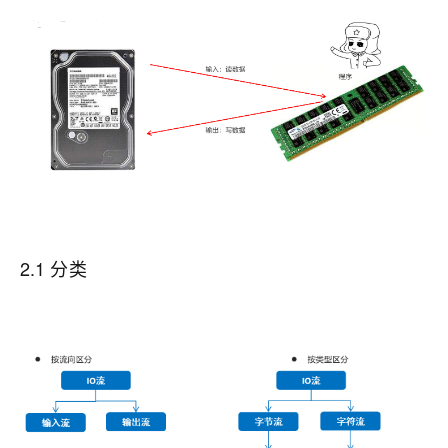
2.1 分类