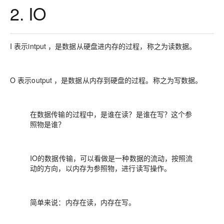
2. IO
I 表示intput ，是数据从硬盘进内存的过程，称之为读数据。
O 表示output ，是数据从内存到硬盘的过程。称之为写数据。
在数据传输的过程中，是谁在读？是谁在写？这个参
照物是谁？
IO的数据传输，可以看做是一种数据的流动，按照流
动的方向，以内存为参照物，进行读写操作。
简单来说：内存在读，内存在写。