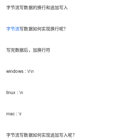
字节流写数据的换行和追加写入
字节流
写数据如何实现换行呢？
写完数据后，加换行符
windows :
\r\n
linux :
\n
mac :
\r
字节流写数据如何实现追加写入呢？