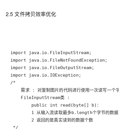
2.5 文件拷贝效率优化