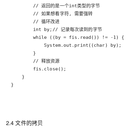
2.4 文件的拷贝