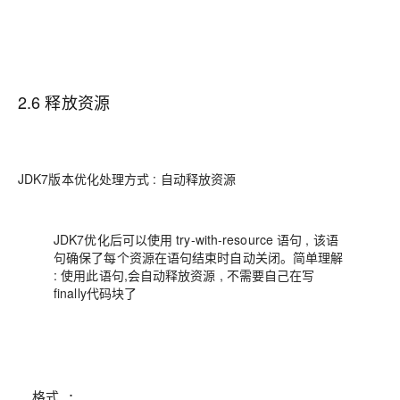
2.6 释放资源
JDK7版本优化处理方式 : 自动释放资源
JDK7优化后可以使用 try-with-resource 语句 , 该语
句确保了每个资源在语句结束时自动关闭。简单理解
: 使用此语句,会自动释放资源 , 不需要自己在写
finally代码块了