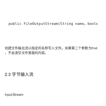
创建文件输出流以指定的名称写入文件。如果第二个参数为true
，不会清空文件里面的内容。
2.3 字节输入流
InputStream