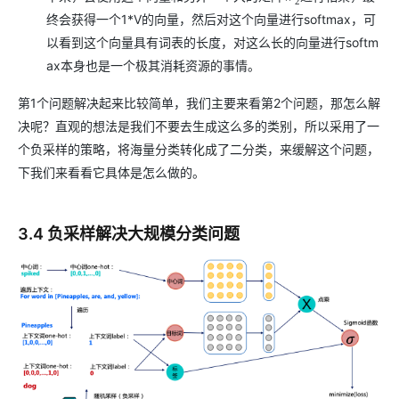
2
终会获得一个1*V的向量，然后对这个向量进行softmax，可
以看到这个向量具有词表的长度，对这么长的向量进行softm
ax本身也是一个极其消耗资源的事情。
第1个问题解决起来比较简单，我们主要来看第2个问题，那怎么解
决呢？直观的想法是我们不要去生成这么多的类别，所以采用了一
个负采样的策略，将海量分类转化成了二分类，来缓解这个问题，
下我们来看看它具体是怎么做的。
3.4 负采样解决大规模分类问题