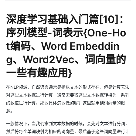
深度学习基础入门篇[10]：
序列模型-词表示{One-Ho
t编码、Word Embeddin
g、Word2Vec、词向量的
一些有趣应用}
在NLP领域，自然语言通常是指以文本的形式存在，但是计算无法
对这些文本数据进行计算，通常需要将这些文本数据转换为一系列
的数值进行计算。那么具体怎么做的呢？这里就用到词向量的概
念。
一般情况下，当我们拿到文本数据的时候，会先对文本进行分词，
然后将每个单词映射为相应的词向量，最后基于这些词向量进行计