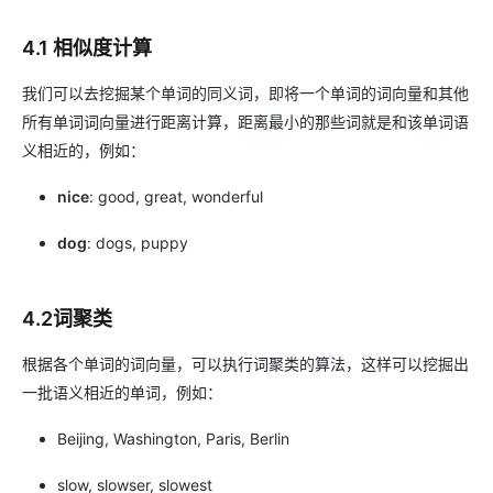
4.1 相似度计算
我们可以去挖掘某个单词的同义词，即将一个单词的词向量和其他
所有单词词向量进行距离计算，距离最小的那些词就是和该单词语
义相近的，例如：
nice
: good, great, wonderful
dog
: dogs, puppy
4.2词聚类
根据各个单词的词向量，可以执行词聚类的算法，这样可以挖掘出
一批语义相近的单词，例如：
Beijing, Washington, Paris, Berlin
slow, slowser, slowest