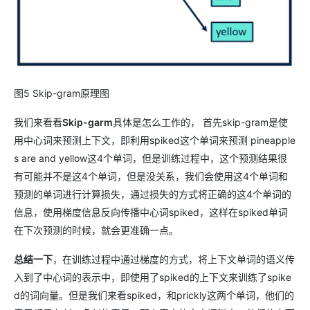
图5 Skip-gram原理图
我们来看看
Skip-garm
具体是怎么工作的， 首先skip-gram是使
用中心词来预测上下文，即利用spiked这个单词来预测 pineapple
s are and yellow这4个单词，但是训练过程中，这个预测结果很
有可能并不是这4个单词，但是没关系，我们会使用这4个单词和
预测的单词进行计算损失，通过损失的方式将正确的这4个单词的
信息，使用梯度信息反向传播中心词spiked，这样在spiked单词
在下次预测的时候，就会更准确一点。
总结一下
，在训练过程中通过梯度的方式，将上下文单词的语义传
入到了中心词的表示中，即使用了spiked的上下文来训练了spike
d的词向量。但是我们来看spiked，和prickly这两个单词，他们的