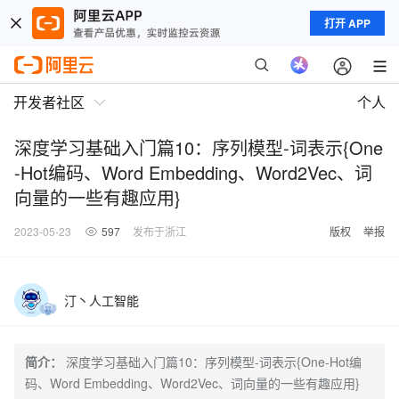
打开 APP
开发者社区
个人
深度学习基础入门篇10：序列模型-词表示{One
-Hot编码、Word Embedding、Word2Vec、词
向量的一些有趣应用}
2023-05-23
597
发布于浙江
版权
举报
汀丶人工智能
简介：
深度学习基础入门篇10：序列模型-词表示{One-Hot编
码、Word Embedding、Word2Vec、词向量的一些有趣应用}