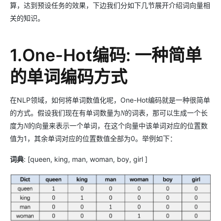
算，达到预设任务的效果，下边我们分如下几节展开介绍词向量相
关的知识。
1.One-Hot编码: 一种简单
的单词编码方式
在NLP领域，如何将单词数值化呢，One-Hot编码就是一种很简单
的方式。假设我们现在有单词数量为
的词表，那可以生成一个长
N
度为
的向量来表示一个单词，在这个向量中该单词对应的位置数
N
值为1，其余单词对应的位置数值全部为0。举例如下：
词典
: [queen, king, man, woman, boy, girl ]