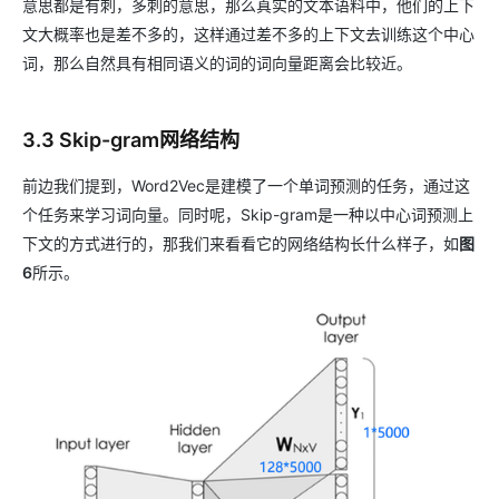
意思都是有刺，多刺的意思，那么真实的文本语料中，他们的上下
文大概率也是差不多的，这样通过差不多的上下文去训练这个中心
词，那么自然具有相同语义的词的词向量距离会比较近。
3.3 Skip-gram网络结构
前边我们提到，Word2Vec是建模了一个单词预测的任务，通过这
个任务来学习词向量。同时呢，Skip-gram是一种以中心词预测上
下文的方式进行的，那我们来看看它的网络结构长什么样子，如
图
6
所示。