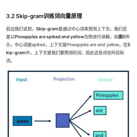
3.2 Skip-gram训练词向量原理
前边我们说到，
Skip-gram
是通过中心词来预测上下文。我们还
是以
Pineapples are spiked and yellow
为例进行讲解，如
图5
所
示，中心词是spiked，上下文是Pineapples are and yellow，在
S
kip-gram
中，上下文是我们要预测的词，因此这些词也叫目标
词。