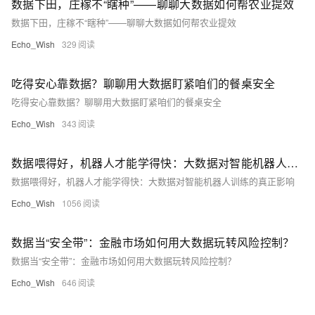
数据下田，庄稼不“瞎种”——聊聊大数据如何帮农业提效
数据下田，庄稼不“瞎种”——聊聊大数据如何帮农业提效
Echo_Wish
329
吃得安心靠数据？聊聊用大数据盯紧咱们的餐桌安全
吃得安心靠数据？聊聊用大数据盯紧咱们的餐桌安全
Echo_Wish
343
数据喂得好，机器人才能学得快：大数据对智能机器人训练的真正影响
数据喂得好，机器人才能学得快：大数据对智能机器人训练的真正影响
Echo_Wish
1056
数据当“安全带”：金融市场如何用大数据玩转风险控制？
数据当“安全带”：金融市场如何用大数据玩转风险控制？
Echo_Wish
646