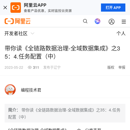
打开 APP
开发者社区
个人
带你读《全链路数据治理-全域数据集成》之3
5：4.任务配置（中）
2023-05-22
311
发布于辽宁
版权
举报
编程技术君
简介：
带你读《全链路数据治理-全域数据集成》之35：4.任务
配置（中）