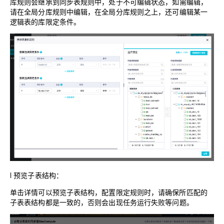
库规则会继承到同
步表规则中，处于不可编辑状态，如需编辑，
请在全局分库规则中编辑，在全局分
库规则之上，还可编辑某一
逻辑表的库限定条件。
l
预览子表结构：
单击详情可以预览子表结构，配置限定规则时，请确保所匹配的
子表表结构都是一
致的，否则会出现任务运行失败等问题。