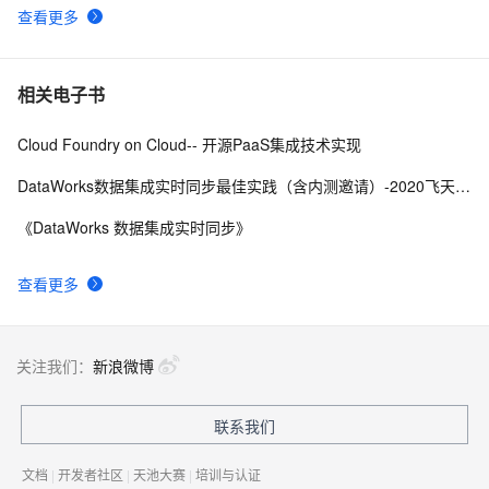
查看更多
相关电子书
Cloud Foundry on Cloud-- 开源PaaS集成技术实现
DataWorks数据集成实时同步最佳实践（含内测邀请）-2020飞天大数据平台实战应用第一季
《DataWorks 数据集成实时同步》
查看更多
关注我们：
新浪微博
联系我们
文档
|
开发者社区
|
天池大赛
|
培训与认证