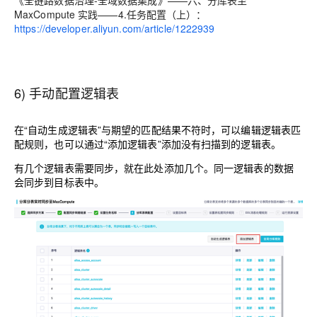
《全链路数据治理-全域数据集成》——六、分库表至
MaxCompute 实践——4.任务配置（上）：
https://developer.aliyun.com/article/1222939
6) 手动配置逻辑表
在“自动生成逻辑表”与期望的匹配结果不符时，可以编辑逻辑表匹
配规则，也可
以通过“添加逻辑表”添加没有扫描到的逻辑表。
有几个逻辑表需要同步，就在此处添加几个。同一逻辑表的数据
会同步到目标表中。