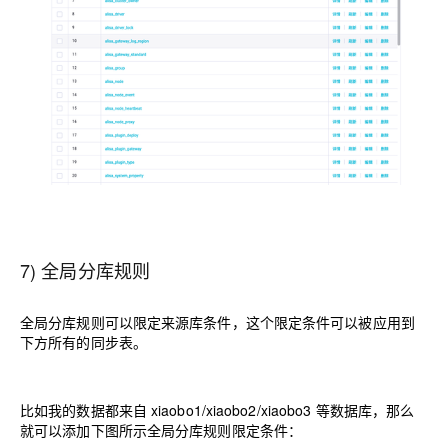
7) 全局分库规则
全局分库规则可以限定来源库条件，这个限定条件可以被应用到
下方所有的同步表。
比如我的数据都来自 xiaobo1/xiaobo2/xiaobo3 等数据库，那么
就可以添加下图所
示全局分库规则限定条件：