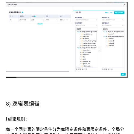
8) 逻辑表编辑
l
编辑规则：
每一个同步表的限定条件分为库限定条件和表限定条件，全局分