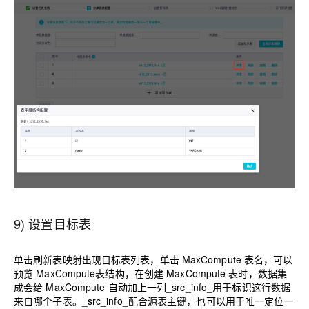
9) 设置目标表
单击刷新表映射出现目标表列表，单击 MaxCompute 表名，可以
预览 MaxCompute
表结构，在创建 MaxCompute 表时，数据集
成会给 MaxCompute 自动加上一列_src_info_用于标识这行数据
来自哪个子表。_src_info_配合源表主键，也可以用于唯一定位一