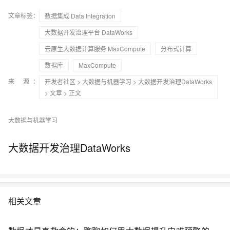
文章标签：
数据集成 Data Integration
大数据开发治理平台 DataWorks
云原生大数据计算服务 MaxCompute
分布式计算
数据库
MaxCompute
来 源：
开发者社区
>
大数据与机器学习
>
大数据开发治理DataWorks
>
文章
> 正文
大数据与机器学习
大数据开发治理DataWorks
相关文章