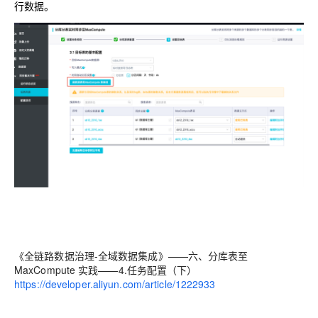
行数据。
《全链路数据治理-全域数据集成》——六、分库表至
MaxCompute 实践——4.任务配置（下）
https://developer.aliyun.com/article/1222933