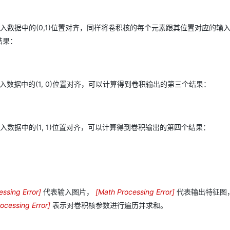
入数据中的(0,1)位置对齐，同样将卷积核的每个元素跟其位置对应的输
结果：
数据中的(1, 0)位置对齐，可以计算得到卷积输出的第三个结果：
数据中的(1, 1)位置对齐，可以计算得到卷积输出的第四个结果：
ssing Error
]
代表输入图片，
[
Math Processing Error
]
代表输出特征图
b
ocessing Error
]
表示对卷积核参数进行遍历并求和。