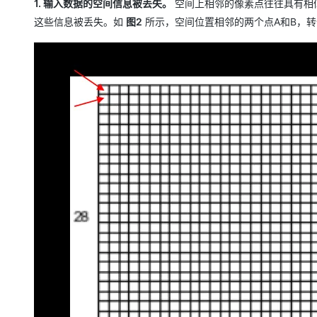
1. 输入数据的空间信息被丢失。
空间上相邻的像素点往往具有相似
这些信息被丢失。如
图2
所示，空间位置相邻的两个点A和B，转