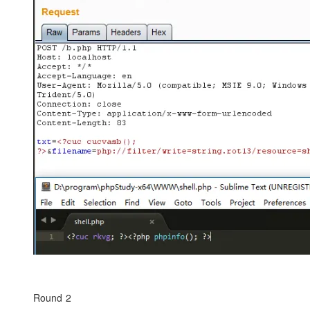
Round 2