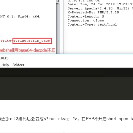
经过rot13编码后会变成
，在PHP不开启short_open_
<?cuc rkvg; ?>