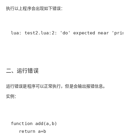
执行以上程序会出现如下错误：
lua: test2.lua:2: 'do' expected near 'print'
二、运行错误
运行错误是程序可以正常执行，但是会输出报错信息。
实例：