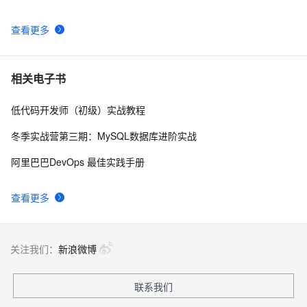
查看更多
相关电子书
低代码开发师（初级）实战教程
冬季实战营第三期：MySQL数据库进阶实战
阿里巴巴DevOps 最佳实践手册
查看更多
关注我们：
新浪微博
联系我们