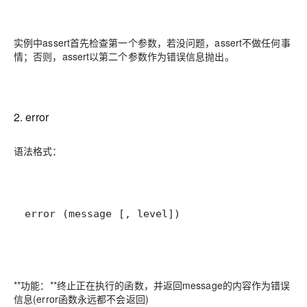
实例中assert首先检查第一个参数，若没问题，assert不做任何事
情；否则，assert以第二个参数作为错误信息抛出。
2. error
语法格式：
error (message [, level])
**功能：**终止正在执行的函数，并返回message的内容作为错误
信息(error函数永远都不会返回)