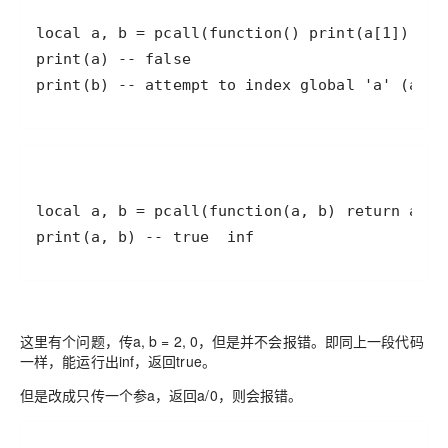
print(b) -- attempt to index global 'a' (a ni
print(a, b) -- true  inf
这里有个问题，传a, b = 2, 0，但是并不会报错。即同上一段代码
一样，能运行出inf，返回true。
但是改成只传一个参a，返回a/0，则会报错。