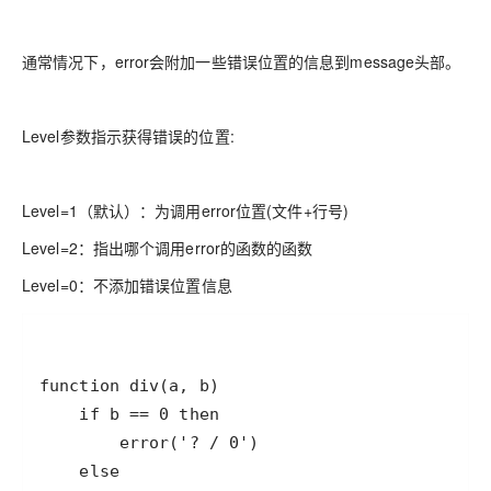
通常情况下，error会附加一些错误位置的信息到message头部。
Level参数指示获得错误的位置:
Level=1（默认）：为调用error位置(文件+行号)
Level=2：指出哪个调用error的函数的函数
Level=0：不添加错误位置信息