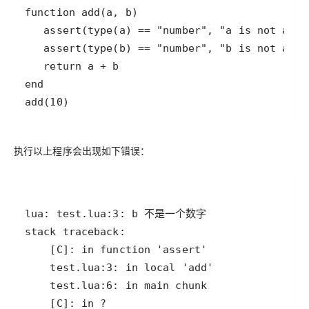
执行以上程序会出现如下错误：
    [C]: in ?