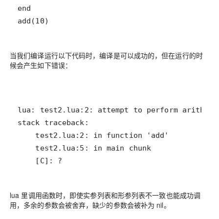
add(10)
当我们编译运行以下代码时，编译是可以成功的，但在运行的时
候会产生如下错误：
    [C]: ?
lua 里调用函数时，即使实参列表和形参列表不一致也能成功调
用，多余的参数会被舍弃，缺少的参数会被补为 nil。