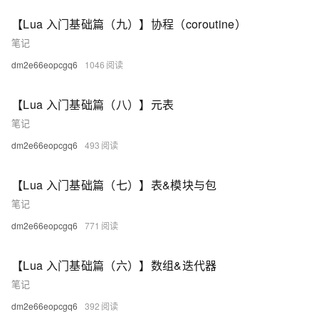
【Lua 入门基础篇（九）】协程（coroutine）
笔记
dm2e66eopcgq6
1046
【Lua 入门基础篇（八）】元表
笔记
dm2e66eopcgq6
493
【Lua 入门基础篇（七）】表&模块与包
笔记
dm2e66eopcgq6
771
【Lua 入门基础篇（六）】数组&迭代器
笔记
dm2e66eopcgq6
392