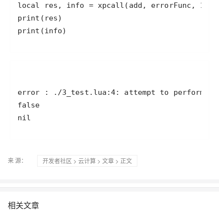
nil
来 源：
开发者社区
>
云计算
>
文章
> 正文
相关文章