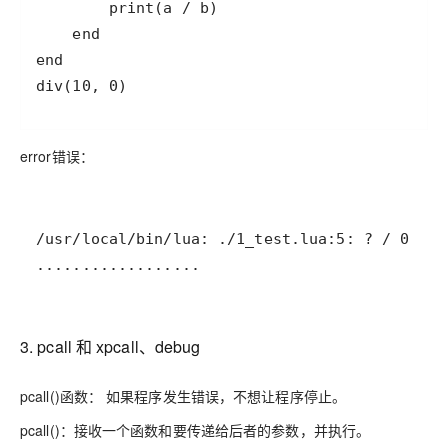
div(10, 0)
error错误：
..................
3. pcall 和 xpcall、debug
pcall()函数：
如果程序发生错误，不想让程序停止。
pcall()：接收
一个函数
和
要传递给后者的参数
，并执行。