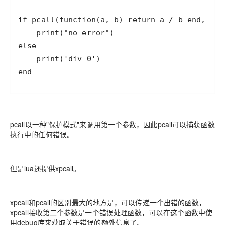
end
pcall以一种"保护模式"来调用第一个参数，因此pcall可以捕获函数
执行中的任何错误。
但是lua还提供xpcall。
xpcall和pcall的区别最大的地方是，可以传递一个出错的函数，
xpcall接收第二个参数是一个错误处理函数，可以在这个函数中使
用debug库来获取关于错误的额外信息了。