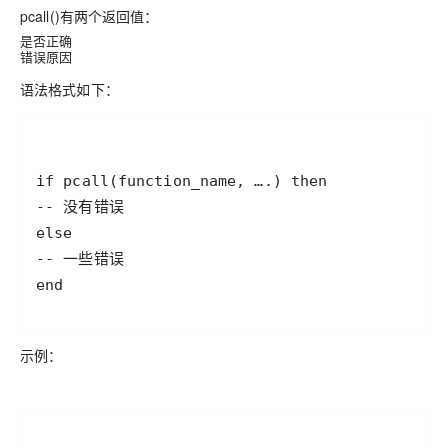
pcall()有两个返回值：
是否正确
错误原因
语法格式如下：
示例：