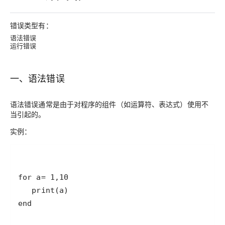
错误类型有：
语法错误
运行错误
一、语法错误
语法错误通常是由于对程序的组件（如运算符、表达式）使用不
当引起的。
实例：
end