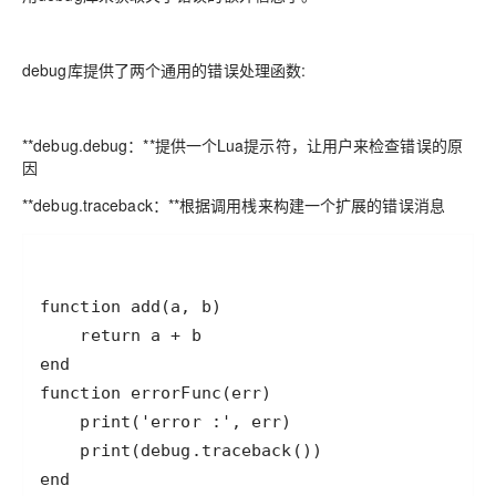
debug库提供了两个通用的错误处理函数:
**debug.debug：**提供一个Lua提示符，让用户来检查错误的原
因
**debug.traceback：**根据调用桟来构建一个扩展的错误消息