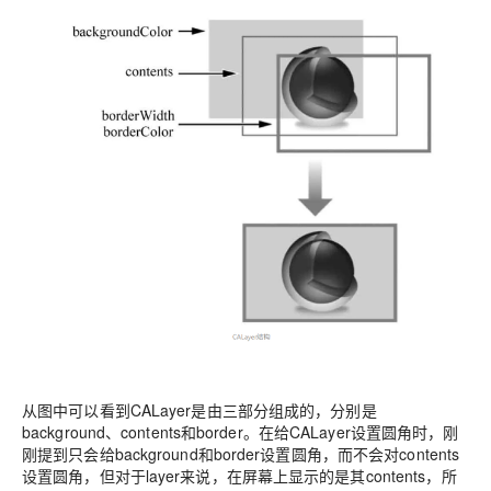
从图中可以看到CALayer是由三部分组成的，分别是
background、contents和border。在给CALayer设置圆角时，刚
刚提到只会给background和border设置圆角，而不会对contents
设置圆角，但对于layer来说，在屏幕上显示的是其contents，所