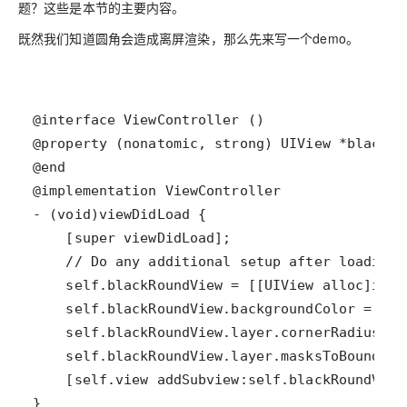
题？这些是本节的主要内容。
既然我们知道圆角会造成离屏渲染，那么先来写一个demo。
}