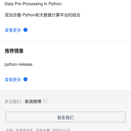
Data Pre-Processing in Python:
双剑合璧-Python和大数据计算平台的结合
查看更多
推荐镜像
python-release
查看更多
关注我们：
新浪微博
联系我们
文档
|
开发者社区
|
天池大赛
|
培训与认证