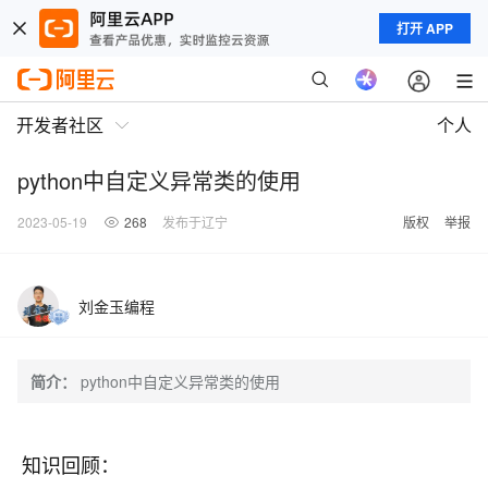
打开 APP
开发者社区
个人
python中自定义异常类的使用
2023-05-19
268
发布于辽宁
版权
举报
刘金玉编程
简介：
python中自定义异常类的使用
知识回顾：