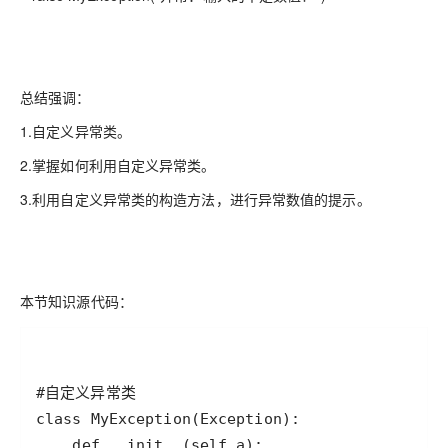
总结强调：
1.自定义异常类。
2.掌握如何利用自定义异常类。
3.利用自定义异常类的构造方法，进行异常数值的提示。
本节知识源代码：