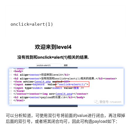
onclick=alert(1)
可以分析知道，可使用双引号将前面的value进行闭合，再注释掉
后面的双引号，或者将其闭合均可，因此可构造payload如下：