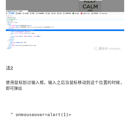
法2
使用鼠标划过输入框，输入之后当鼠标移动到这个位置的时候，
即可弹出
" onmouseover=alert(1)>