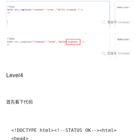
Level4
首先看下代码