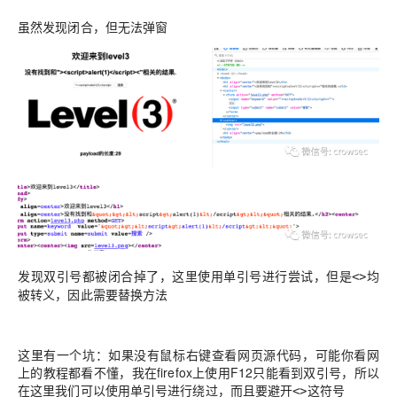
虽然发现闭合，但无法弹窗
发现双引号都被闭合掉了，这里使用单引号进行尝试，但是
均
<>
被转义，因此需要替换方法
这里有一个坑：如果没有鼠标右键查看网页源代码，可能你看网
上的教程都看不懂，我在firefox上使用F12只能看到双引号，所以
在这里我们可以使用单引号进行绕过，而且要避开
这符号
<>