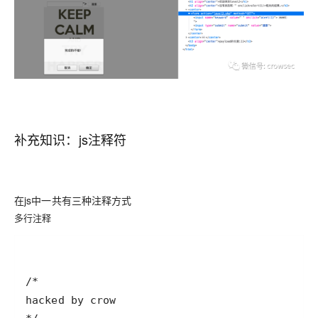
补充知识：js注释符
在js中一共有三种注释方式
多行注释