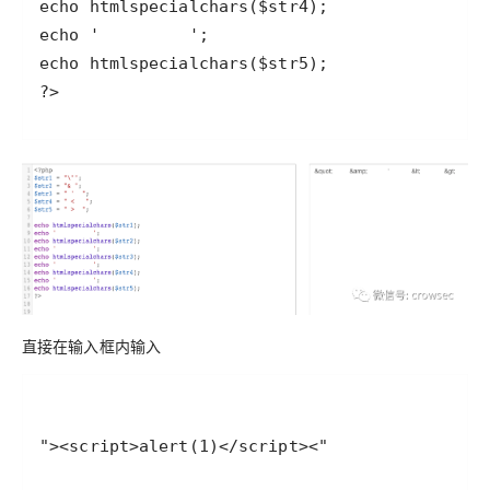
?>
直接在输入框内输入
"><script>alert(1)</script><"