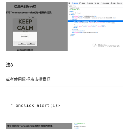
法3
或者使用鼠标点击搜索框
" onclick=alert(1)>