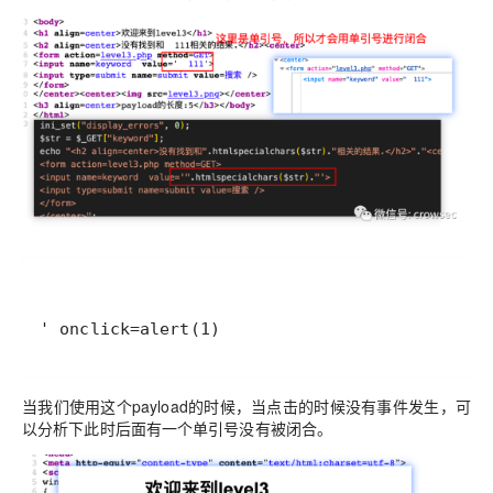
' onclick=alert(1)
当我们使用这个payload的时候，当点击的时候没有事件发生，可
以分析下此时后面有一个单引号没有被闭合。