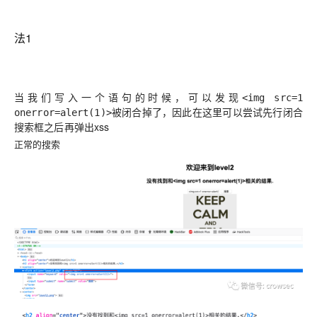
法1
当我们写入一个语句的时候，可以发现
<img src=1
被闭合掉了，因此在这里可以尝试先行闭合
onerror=alert(1)>
搜索框之后再弹出xss
正常的搜索