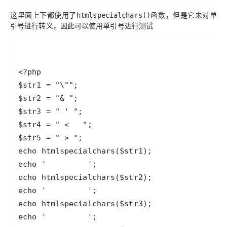
这里面上下都使用了
函数，但是它未对单
htmlspecialchars()
引号进行转义，因此可以使用单引号进行测试