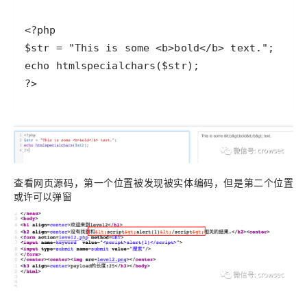
?>
查看网页源码，第一个位置被发现被实体编码，但是第二个位置
或许可以弹窗