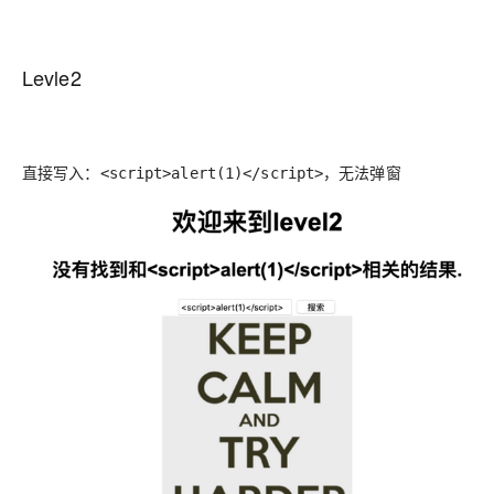
Levle2
直接写入：
，无法弹窗
<script>alert(1)</script>