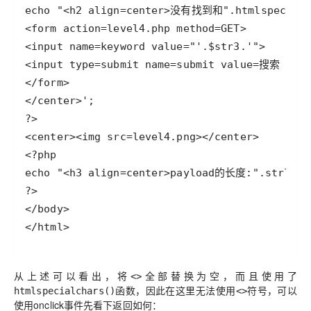
</html>
从上述可以看出，将
全部替换为空，而且使用了
<
>
函数，因此在这里无法使用
符号，可以
htmlspecialchars()
<>
使用onclick事件先看下返回如何：