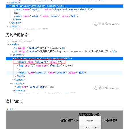
先闭合的搜索
直接弹出