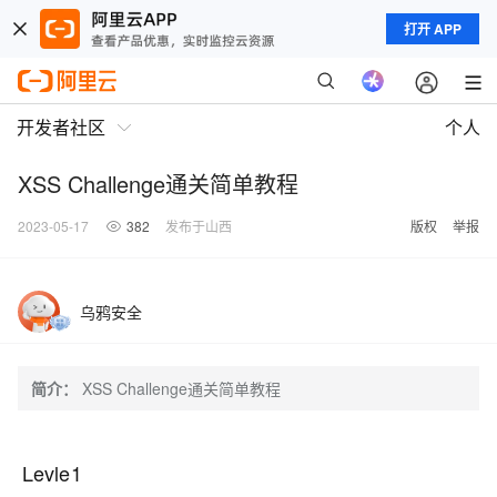
打开 APP
开发者社区
个人
XSS Challenge通关简单教程
2023-05-17
382
发布于山西
版权
举报
乌鸦安全
简介：
XSS Challenge通关简单教程
Levle1