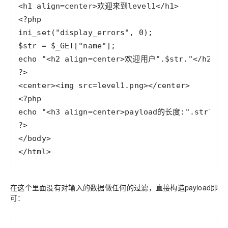
</html>
在这个里面没有对输入的数据做任何的过滤，直接构造payload即
可：