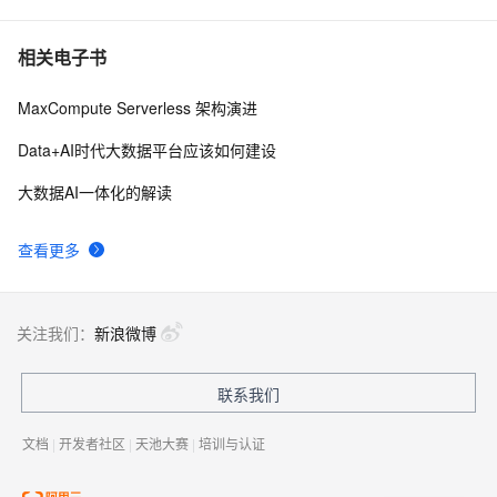
相关电子书
MaxCompute Serverless 架构演进
Data+AI时代大数据平台应该如何建设
大数据AI一体化的解读
查看更多
关注我们：
新浪微博
联系我们
文档
|
开发者社区
|
天池大赛
|
培训与认证