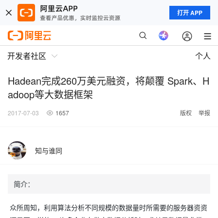
打开 APP
开发者社区
个人
Hadean完成260万美元融资，将颠覆 Spark、H
adoop等大数据框架
2017-07-03
1657
版权
举报
知与谁同
简介：
众所周知，利用算法分析不同规模的数据量时所需要的服务器资资