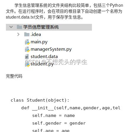
学生信息管理系统的文件夹结构比较简单，包括三个Python
文件。在运行程序时，会在项目的根目录下自动创建一个名称为
student.data.txt文件，用于保存学生信息。
完整代码