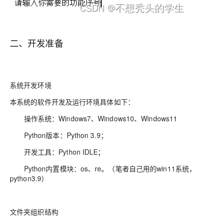
二、开发准备
系统开发环境
本系统的软件开发及运行环境具体如下：
操作系统：Windows7、Windows10、Windows11
Python版本：Python 3.9；
开发工具：Python IDLE；
Python内置模块：os、re。（笔者自己用的win11系统，
python3.9）
文件夹组织结构