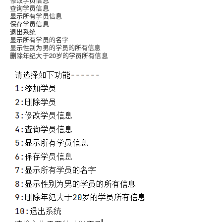
查询学员信息
显示所有学员信息
保存学员信息
退出系统
显示所有学员的名字
显示性别为男的学员的所有信息
删除年纪大于20岁的学员所有信息