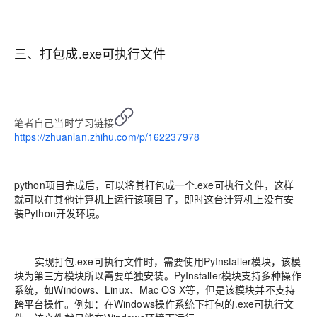
三、打包成.exe可执行文件
笔者自己当时学习链接
https://zhuanlan.zhihu.com/p/162237978
python项目完成后，可以将其打包成一个.exe可执行文件，这样
就可以在其他计算机上运行该项目了，即时这台计算机上没有安
装Python开发环境。
实现打包.exe可执行文件时，需要使用PyInstaller模块，该模
块为第三方模块所以需要单独安装。PyInstaller模块支持多种操作
系统，如Windows、Linux、Mac OS X等，但是该模块并不支持
跨平台操作。例如：在Windows操作系统下打包的.exe可执行文