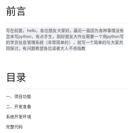
前言
写在前面，hello，各位朋友大家好。最近一直因为各种事情没有
怎末写python，有点手生，刚好朋友大作业需要一个用python写
的学员信息管理系统（非常简单的），就写一个简单的与大家共
同探讨，有问题希望各位读者大人不吝指教
目录
一、项目功能
二、开发准备
系统开发环境
完整代码