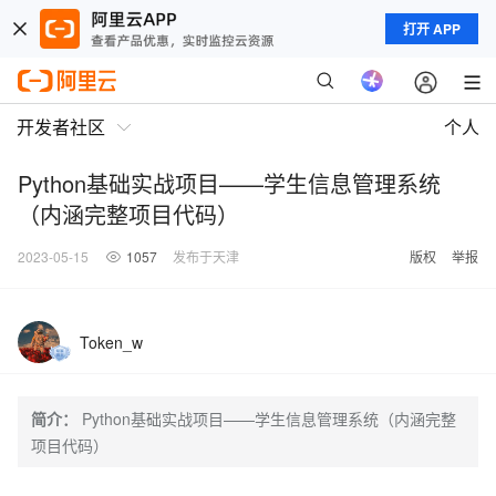
打开 APP
开发者社区
个人
Python基础实战项目——学生信息管理系统
（内涵完整项目代码）
2023-05-15
1057
发布于天津
版权
举报
Token_w
简介：
Python基础实战项目——学生信息管理系统（内涵完整
项目代码）