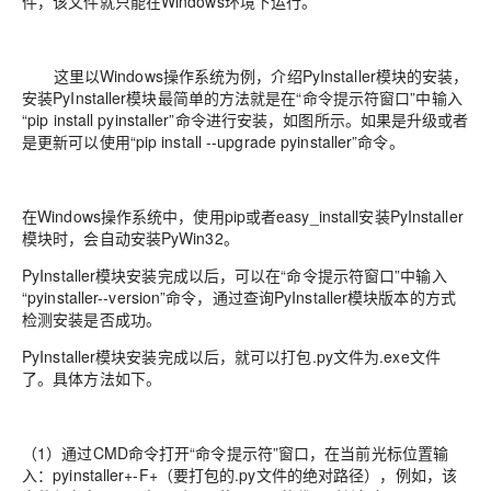
件，该文件就只能在Windows环境下运行。
这里以Windows操作系统为例，介绍PyInstaller模块的安装，
安装PyInstaller模块最简单的方法就是在“命令提示符窗口”中输入
“pip install pyinstaller”命令进行安装，如图所示。如果是升级或者
是更新可以使用“pip install --upgrade pyinstaller”命令。
在Windows操作系统中，使用pip或者easy_install安装PyInstaller
模块时，会自动安装PyWin32。
PyInstaller模块安装完成以后，可以在“命令提示符窗口”中输入
“pyinstaller--version”命令，通过查询PyInstaller模块版本的方式
检测安装是否成功。
PyInstaller模块安装完成以后，就可以打包.py文件为.exe文件
了。具体方法如下。
（1）通过CMD命令打开“命令提示符”窗口，在当前光标位置输
入：pyinstaller+-F+（要打包的.py文件的绝对路径），例如，该