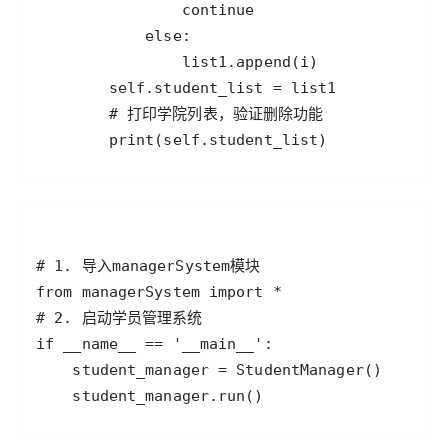
        print(self.student_list)