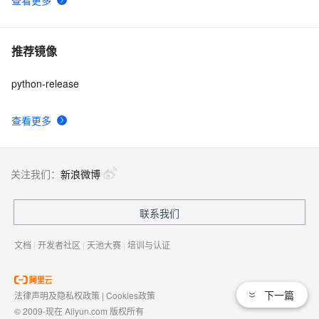
推荐镜像
python-release
查看更多
关注我们：
新浪微博
联系我们
文档
|
开发者社区
|
天池大赛
|
培训与认证
下一篇
法律声明及隐私权政策
|
Cookies政策
© 2009-现在 Aliyun.com 版权所有