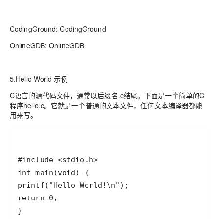
CodingGround: CodingGround
OnlineGDB: OnlineGDB
5.Hello World 示例
C语言的源代码文件，通常以后缀名.c结尾。下面是一个简单的C
程序hello.c。它就是一个普通的文本文件，任何文本编译器都能
用来写。