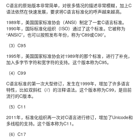
C语言的原始版本非常简单，对很多情况的描述非常模糊，加上C
语法依然在快速发展，要求将C语言标准化的呼声越来越高。
1989年，美国国家标准协会（ANSI）制定了一套C语言标准。
1990年，国际标准化组织（ISO）通过了这个标准。它被称为
“ANSIC”，也可以按照发布年份，称为“C89或C90”。
（3）C95
1995年，美国国家标准协会对1989年的那个标准，进行了补充，
加入多字节字符和宽字符的支持。这个版本称为C95。
（4）C99
C语言标准的第一次大型修订，发生在1999年，增加了许多语言
特性，比如双斜杠（//）的注释语法。这个版本称为C99，是目前
流行的C版本。
（5）C11
2011年，标准化组织再一次对C语言进行修订，增加了Unicode和
多线程的支持。这个版本称为C11。
（6）C17