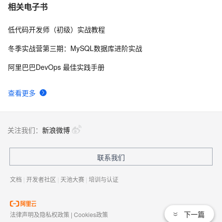
相关电子书
低代码开发师（初级）实战教程
冬季实战营第三期：MySQL数据库进阶实战
阿里巴巴DevOps 最佳实践手册
查看更多
关注我们：
新浪微博
联系我们
文档
|
开发者社区
|
天池大赛
|
培训与认证
下一篇
法律声明及隐私权政策
|
Cookies政策