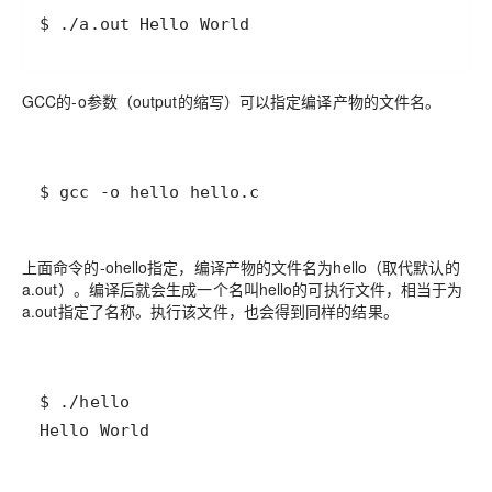
GCC的-o参数（output的缩写）可以指定编译产物的文件名。
$ gcc -o hello hello.c
上面命令的-ohello指定，编译产物的文件名为hello（取代默认的
a.out）。编译后就会生成一个名叫hello的可执行文件，相当于为
a.out指定了名称。执行该文件，也会得到同样的结果。
Hello World